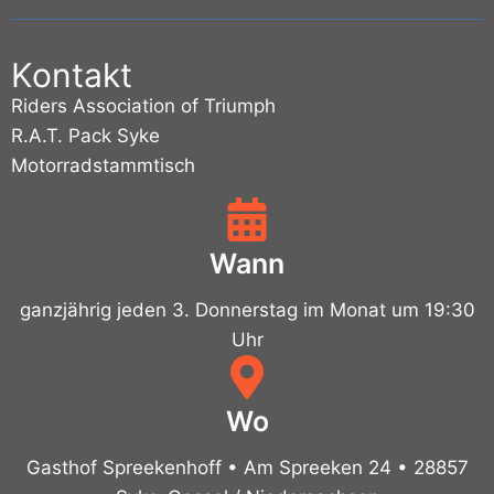
Kontakt
Riders Association of Triumph
R.A.T. Pack Syke
Motorradstammtisch
Wann
ganzjährig jeden 3. Donnerstag im Monat um 19:30
Uhr
Wo
Gasthof Spreekenhoff • Am Spreeken 24 • 28857