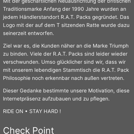
Mit der geschäftlichen Neuausrichtung der britischen
Traditionsmarke Anfang der 1990 Jahre wurden an
jedem Händlerstandort R.A.T. Packs gegründet.
Das
Logo mit der auf dem T sitzenden Ratte wurde dazu
seinerzeit entworfen.
Ziel war es, die Kunden näher an die Marke Triumph
zu binden. Viele der R.A.T. Packs sind leider wieder
verschwunden. Umso glücklicher sind wir, dass wir
mit unserem lebendigen Stammtisch die R.A.T. Pack
Philosophie noch erkennbar nach außen vertreten.
Dieser Gedanke bestimmte unsere Motivation, diese
Internetpräsenz aufzubauen und zu pflegen.
RIDE ON • STAY HARD !
Check Point