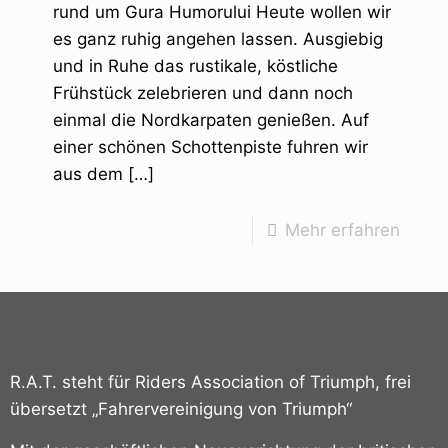
rund um Gura Humorului Heute wollen wir
es ganz ruhig angehen lassen. Ausgiebig
und in Ruhe das rustikale, köstliche
Frühstück zelebrieren und dann noch
einmal die Nordkarpaten genießen. Auf
einer schönen Schottenpiste fuhren wir
aus dem
[…]
Mehr erfahren
R.A.T. steht für Riders Association of Triumph, frei
übersetzt „Fahrervereinigung von Triumph“