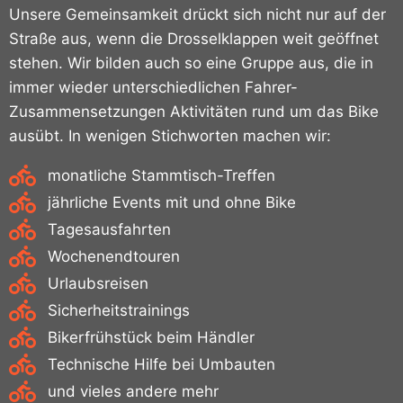
Unsere Gemeinsamkeit drückt sich nicht nur auf der
Straße aus, wenn die Drosselklappen weit geöffnet
stehen. Wir bilden auch so eine Gruppe aus, die in
immer wieder unterschiedlichen Fahrer-
Zusammensetzungen Aktivitäten rund um das Bike
ausübt. In wenigen Stichworten machen wir:
monatliche Stammtisch-Treffen
jährliche Events mit und ohne Bike
Tagesausfahrten
Wochenendtouren
Urlaubsreisen
Sicherheitstrainings
Bikerfrühstück beim Händler
Technische Hilfe bei Umbauten
und vieles andere mehr