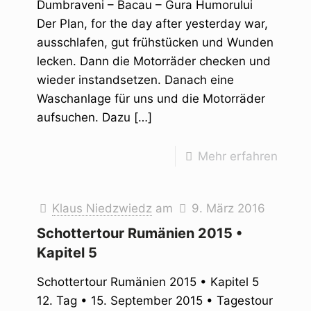
Dumbraveni – Bacau – Gura Humorului
Der Plan, for the day after yesterday war,
ausschlafen, gut frühstücken und Wunden
lecken. Dann die Motorräder checken und
wieder instandsetzen. Danach eine
Waschanlage für uns und die Motorräder
aufsuchen. Dazu
[…]
Mehr erfahren
Klaus Niedzwiedz
am
9. März 2016
Schottertour Rumänien 2015 •
Kapitel 5
Schottertour Rumänien 2015 • Kapitel 5
12. Tag • 15. September 2015 • Tagestour