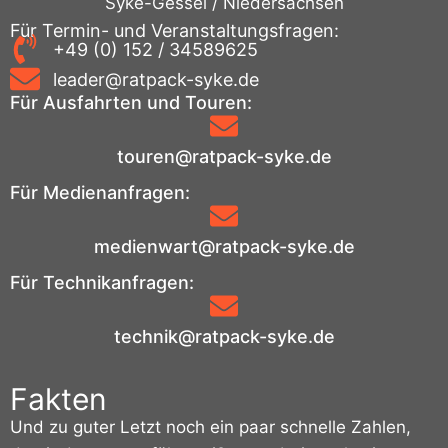
Syke-Gessel / Niedersachsen
Für Termin- und Veranstaltungsfragen:
+49 (0) 152 / 34589625
leader@ratpack-syke.de
Für Ausfahrten und Touren:
touren@ratpack-syke.de
Für Medienanfragen:
medienwart@ratpack-syke.de
Für Technikanfragen:
technik@ratpack-syke.de
Fakten
Und zu guter Letzt noch ein paar schnelle Zahlen,