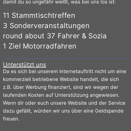
damit du so ungefähr weißt, was bei uns los ist:
11 Stammtischtreffen
3 Sonderveranstaltungen
round about 37 Fahrer & Sozia
1 Ziel Motorradfahren
Unterstützt uns
Da es sich bei unserem Internetauftritt nicht um eine
kommerziell betriebene Website handelt, die sich
z.B. über Werbung finanziert, sind wir wegen der
laufenden Kosten auf Unterstützung angewiesen.
Wenn dir oder euch unsere Website und der Service
dazu gefällt, würden wir uns über eine Geldspende
freuen.