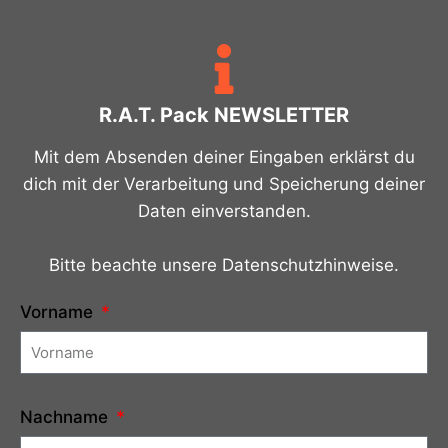
R.A.T. Pack NEWSLETTER
Mit dem Absenden deiner Eingaben erklärst du
dich mit der Verarbeitung und Speicherung deiner
Daten einverstanden.
Bitte beachte unsere Datenschutzhinweise.
Vorname
Nachname