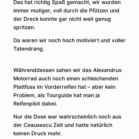
Das hat richtig Spaß gemacht, wir wurden
immer mutiger, voll durch die Pfützen und
der Dreck konnte gar nicht weit genug
spritzen.
Da waren wir noch hoch motiviert und voller
Tatendrang.
Währenddessen sahen wir das Alexandrus
Motorrad auch noch einen schleichenden
Plattfuss im Vorderreifen hat – aber kein
Problem, als Tourguide hat man ja
Reifenpilot dabei.
Nur die Dose war wahrscheinlich noch aus
der Ceausescu Zeit und hatte natürlich
keinen Druck mehr.