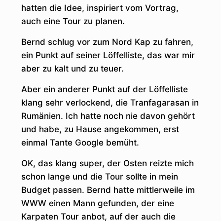
hatten die Idee, inspiriert vom Vortrag,
auch eine Tour zu planen.
Bernd schlug vor zum Nord Kap zu fahren,
ein Punkt auf seiner Löffelliste, das war mir
aber zu kalt und zu teuer.
Aber ein anderer Punkt auf der Löffelliste
klang sehr verlockend, die Tranfagarasan in
Rumänien. Ich hatte noch nie davon gehört
und habe, zu Hause angekommen, erst
einmal Tante Google bemüht.
OK, das klang super, der Osten reizte mich
schon lange und die Tour sollte in mein
Budget passen. Bernd hatte mittlerweile im
WWW einen Mann gefunden, der eine
Karpaten Tour anbot, auf der auch die