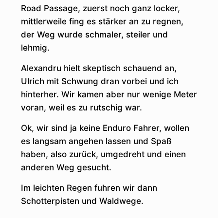
Road Passage, zuerst noch ganz locker,
mittlerweile fing es stärker an zu regnen,
der Weg wurde schmaler, steiler und
lehmig.
Alexandru hielt skeptisch schauend an,
Ulrich mit Schwung dran vorbei und ich
hinterher. Wir kamen aber nur wenige Meter
voran, weil es zu rutschig war.
Ok, wir sind ja keine Enduro Fahrer, wollen
es langsam angehen lassen und Spaß
haben, also zurück, umgedreht und einen
anderen Weg gesucht.
Im leichten Regen fuhren wir dann
Schotterpisten und Waldwege.