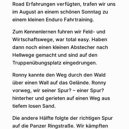
Road Erfahrungen verfügten, trafen wir uns
im August an einem schönen Sonntag zu
einem kleinen Enduro Fahrtraining.
Zum Kennenlernen fuhren wir Feld- und
Wirtschaftswege, war total easy. Haben
dann noch einen kleinen Abstecher nach
Hellwege gemacht und sind auf den
Truppenübungsplatz eingedrungen.
Ronny kannte den Weg durch den Wald
über einen Wall auf das Gelände. Ronny
vorweg, wir seiner Spur? – einer Spur?
hinterher und gerieten auf einen Weg aus
tiefem losen Sand.
Die andere Hälfte folgte der richtigen Spur
auf die Panzer Ringstraße. Wir kämpften