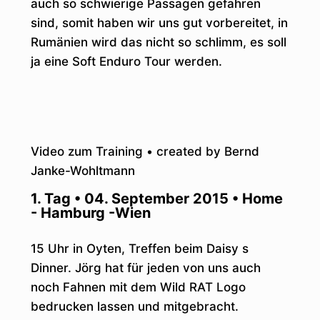
auch so schwierige Passagen gefahren
sind, somit haben wir uns gut vorbereitet, in
Rumänien wird das nicht so schlimm, es soll
ja eine Soft Enduro Tour werden.
Video zum Training • created by Bernd
Janke-Wohltmann
1. Tag • 04. September 2015 • Home
- Hamburg -Wien
15 Uhr in Oyten, Treffen beim Daisy s
Dinner. Jörg hat für jeden von uns auch
noch Fahnen mit dem Wild RAT Logo
bedrucken lassen und mitgebracht.