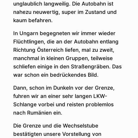
unglaublich langweilig. Die Autobahn ist
nahezu neuwertig, super im Zustand und
kaum befahren.
In Ungarn begegneten wir immer wieder
Flüchtlingen, die an der Autobahn entlang
Richtung Österreich liefen, mal zu zweit,
manchmal in kleinen Gruppen, teilweise
schliefen einige in den Straßengräben. Das
war schon ein bedrückendes Bild.
Dann, schon im Dunkeln vor der Grenze,
fuhren wir an einer sehr langen LKW-
Schlange vorbei und reisten problemlos
nach Rumänien ein.
Die Grenze und die Wechselstube
bestätigten unsere Vorstellung von