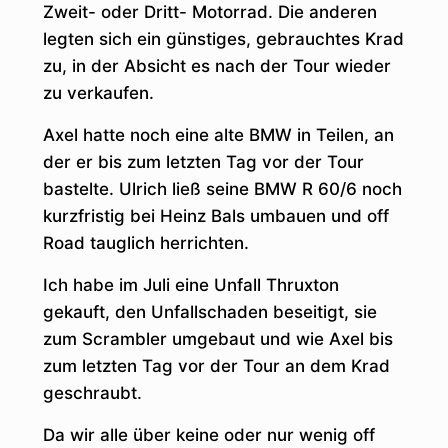
Zweit- oder Dritt- Motorrad. Die anderen
legten sich ein günstiges, gebrauchtes Krad
zu, in der Absicht es nach der Tour wieder
zu verkaufen.
Axel hatte noch eine alte BMW in Teilen, an
der er bis zum letzten Tag vor der Tour
bastelte. Ulrich ließ seine BMW R 60/6 noch
kurzfristig bei Heinz Bals umbauen und off
Road tauglich herrichten.
Ich habe im Juli eine Unfall Thruxton
gekauft, den Unfallschaden beseitigt, sie
zum Scrambler umgebaut und wie Axel bis
zum letzten Tag vor der Tour an dem Krad
geschraubt.
Da wir alle über keine oder nur wenig off