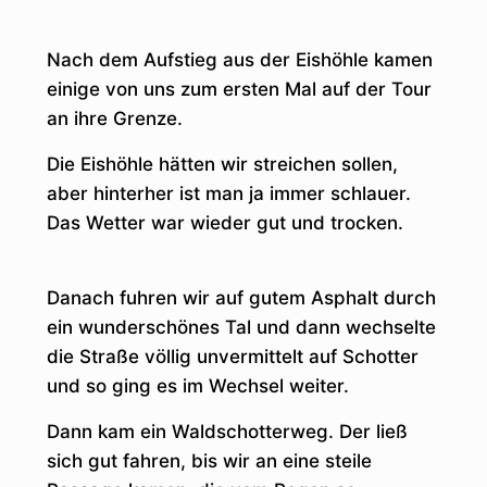
Nach dem Aufstieg aus der Eishöhle kamen
einige von uns zum ersten Mal auf der Tour
an ihre Grenze.
Die Eishöhle hätten wir streichen sollen,
aber hinterher ist man ja immer schlauer.
Das Wetter war wieder gut und trocken.
Danach fuhren wir auf gutem Asphalt durch
ein wunderschönes Tal und dann wechselte
die Straße völlig unvermittelt auf Schotter
und so ging es im Wechsel weiter.
Dann kam ein Waldschotterweg. Der ließ
sich gut fahren, bis wir an eine steile