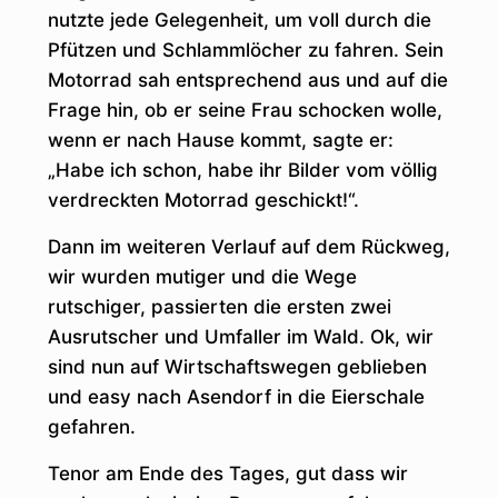
nutzte jede Gelegenheit, um voll durch die
Pfützen und Schlammlöcher zu fahren. Sein
Motorrad sah entsprechend aus und auf die
Frage hin, ob er seine Frau schocken wolle,
wenn er nach Hause kommt, sagte er:
„Habe ich schon, habe ihr Bilder vom völlig
verdreckten Motorrad geschickt!“.
Dann im weiteren Verlauf auf dem Rückweg,
wir wurden mutiger und die Wege
rutschiger, passierten die ersten zwei
Ausrutscher und Umfaller im Wald. Ok, wir
sind nun auf Wirtschaftswegen geblieben
und easy nach Asendorf in die Eierschale
gefahren.
Tenor am Ende des Tages, gut dass wir