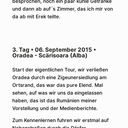
besprochen, noch ein paar kühle Getränke
und dann ab auf´s Zimmer, das ich mir von
da ab mit Erek teilte.
3. Tag • 06. September 2015 •
Oradea - Scärisoara (Alba)
Start der eigentlichen Tour, wir verließen
Oradea durch eine Zigeunersiedlung am
Ortsrand, das war das pure Elend. Mal
sehen, auf was wir uns da eingelassen
haben, das ist das Rumänien meiner
Vorstellung und der Medienberichte.
Zum Kennenlernen fuhren wir erstmal auf