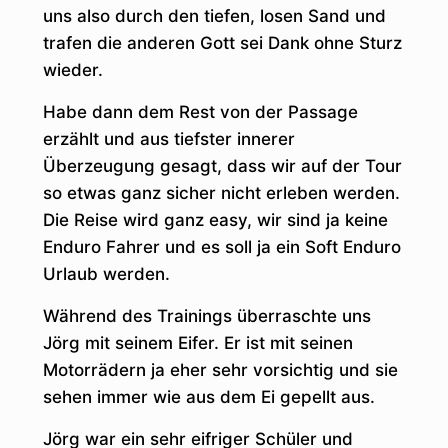
uns also durch den tiefen, losen Sand und
trafen die anderen Gott sei Dank ohne Sturz
wieder.
Habe dann dem Rest von der Passage
erzählt und aus tiefster innerer
Überzeugung gesagt, dass wir auf der Tour
so etwas ganz sicher nicht erleben werden.
Die Reise wird ganz easy, wir sind ja keine
Enduro Fahrer und es soll ja ein Soft Enduro
Urlaub werden.
Während des Trainings überraschte uns
Jörg mit seinem Eifer. Er ist mit seinen
Motorrädern ja eher sehr vorsichtig und sie
sehen immer wie aus dem Ei gepellt aus.
Jörg war ein sehr eifriger Schüler und