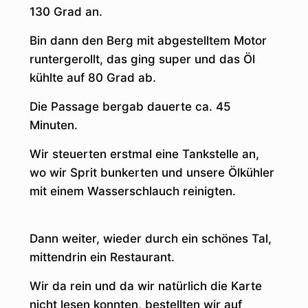
130 Grad an.
Bin dann den Berg mit abgestelltem Motor
runtergerollt, das ging super und das Öl
kühlte auf 80 Grad ab.
Die Passage bergab dauerte ca. 45
Minuten.
Wir steuerten erstmal eine Tankstelle an,
wo wir Sprit bunkerten und unsere Ölkühler
mit einem Wasserschlauch reinigten.
Dann weiter, wieder durch ein schönes Tal,
mittendrin ein Restaurant.
Wir da rein und da wir natürlich die Karte
nicht lesen konnten, bestellten wir auf