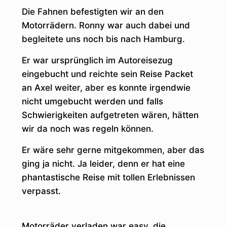
Die Fahnen befestigten wir an den
Motorrädern. Ronny war auch dabei und
begleitete uns noch bis nach Hamburg.
Er war ursprünglich im Autoreisezug
eingebucht und reichte sein Reise Packet
an Axel weiter, aber es konnte irgendwie
nicht umgebucht werden und falls
Schwierigkeiten aufgetreten wären, hätten
wir da noch was regeln können.
Er wäre sehr gerne mitgekommen, aber das
ging ja nicht. Ja leider, denn er hat eine
phantastische Reise mit tollen Erlebnissen
verpasst.
Motorräder verladen war easy, die