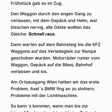
Frühstück gab es im Zug.
Den Waggon durch den engen Gang zu
verlassen, mit dem Gepäck und Helm, war
bisschen nervig, alle Gäste wollten das
Gleiche:
Schnell raus
.
Dann warten auf dem Bahnsteig bis die KFZ
Waggons auf das Verladegleis zur Rampe
geschoben wurden. Motorräder runter vom
Waggon, Gepäck auf die Bikes, Bahnhof
verlassen und los.
Am Ortsausgang Wien hatten wir das erste
Problem, Axel´s BMW fing an zu stottern,
Probleme mit der Lichtmaschine.
So kann´s kommen, wenn man bis zur