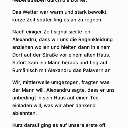
Nebenstraßen durch die Dörfer.
Das Wetter war warm und stark bewölkt,
kurze Zeit später fing es an zu regnen.
Nach einiger Zeit signalisierte ich
Alexandru, dass wir uns die Regenkleidung
anziehen wollen und hielten dann in einem
Dorf auf der Straße vor einem alten Haus.
Sofort kam ein Mann heraus und fing auf
Rumänisch mit Alexandru das Palavern an
Wir, mittlerweile umgezogen, fragten was
der Mann will. Alexandru sagte, dass er uns
unbedingt in sein Haus auf einen Tee
einladen will, was wir aber dankend
ablehnten.
Kurz darauf ging es auf unsere erste off