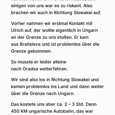
einigen von uns war es zu riskant. Also
brachen wir auch in Richtung Slowakei auf.
Vorher nahmen wir erstmal Kontakt mit
Ulrich auf, der wollte eigentlich in Ungarn
an der Grenze zu uns stoßen. Er kam
aus Bratislava und ist problemlos über die
Grenze gekommen.
So musste er leider alleine
nach Oradea weiterfahren.
Wir sind also los in Richtung Slowakei und
kamen problemlos ins Land und dann weiter
über die Grenze nach Ungarn.
Das kostete uns aber ca. 2 – 3 Std. Dann
450 KM ungarische Autobahn, das war