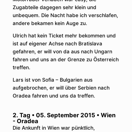
Zugabteile dagegen sehr klein und
unbequem. Die Nacht habe ich verschlafen,
andere bekamen kein Auge zu.
Ulrich hat kein Ticket mehr bekommen und
ist auf eigener Achse nach Bratislava
gefahren, er will von da aus nach Ungarn
fahren und uns an der Grenze zu Österreich
treffen.
Lars ist von Sofia – Bulgarien aus
aufgebrochen, er will über Serbien nach
Oradea fahren und uns da treffen.
2. Tag • 05. September 2015 • Wien
- Oradea
Die Ankunft in Wien war pünktlich,