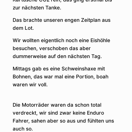
zur nächsten Tanke.
Das brachte unseren engen Zeitplan aus
dem Lot.
Wir wollten eigentlich noch eine Eishöhle
besuchen, verschoben das aber
dummerweise auf den nächsten Tag.
Mittags gab es eine Schweinshaxe mit
Bohnen, das war mal eine Portion, boah
waren wir voll.
Die Motorräder waren da schon total
verdreckt, wir sind zwar keine Enduro
Fahrer, sahen aber so aus und fühlten uns
auch so.