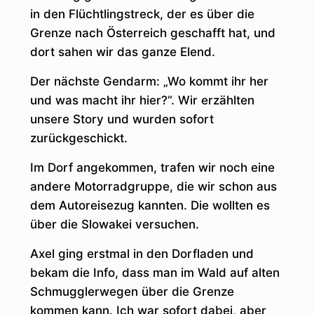
in den Flüchtlingstreck, der es über die
Grenze nach Österreich geschafft hat, und
dort sahen wir das ganze Elend.
Der nächste Gendarm: „Wo kommt ihr her
und was macht ihr hier?“. Wir erzählten
unsere Story und wurden sofort
zurückgeschickt.
Im Dorf angekommen, trafen wir noch eine
andere Motorradgruppe, die wir schon aus
dem Autoreisezug kannten. Die wollten es
über die Slowakei versuchen.
Axel ging erstmal in den Dorfladen und
bekam die Info, dass man im Wald auf alten
Schmugglerwegen über die Grenze
kommen kann. Ich war sofort dabei, aber