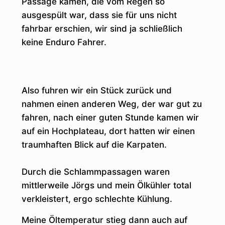
Passage kamen, die vom Regen so
ausgespült war, dass sie für uns nicht
fahrbar erschien, wir sind ja schließlich
keine Enduro Fahrer.
Also fuhren wir ein Stück zurück und
nahmen einen anderen Weg, der war gut zu
fahren, nach einer guten Stunde kamen wir
auf ein Hochplateau, dort hatten wir einen
traumhaften Blick auf die Karpaten.
Durch die Schlammpassagen waren
mittlerweile Jörgs und mein Ölkühler total
verkleistert, ergo schlechte Kühlung.
Meine Öltemperatur stieg dann auch auf