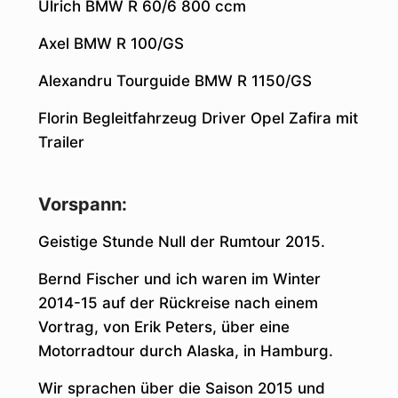
Ulrich BMW R 60/6 800 ccm
Axel BMW R 100/GS
Alexandru Tourguide BMW R 1150/GS
Florin Begleitfahrzeug Driver Opel Zafira mit
Trailer
Vorspann:
Geistige Stunde Null der Rumtour 2015.
Bernd Fischer und ich waren im Winter
2014-15 auf der Rückreise nach einem
Vortrag, von Erik Peters, über eine
Motorradtour durch Alaska, in Hamburg.
Wir sprachen über die Saison 2015 und