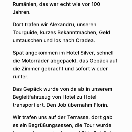
Rumänien, das war echt wie vor 100
Jahren.
Dort trafen wir Alexandru, unseren
Tourguide, kurzes Bekanntmachen, Geld
umtauschen und los nach Oradea.
Spät angekommen im Hotel Silver, schnell
die Motorräder abgepackt, das Gepäck auf
die Zimmer gebracht und sofort wieder
runter.
Das Gepäck wurde von da ab in unserem
Begleitfahrzeug von Hotel zu Hotel
transportiert. Den Job übernahm Florin.
Wir trafen uns auf der Terrasse, dort gab
es ein Begrüßungsessen, die Tour wurde