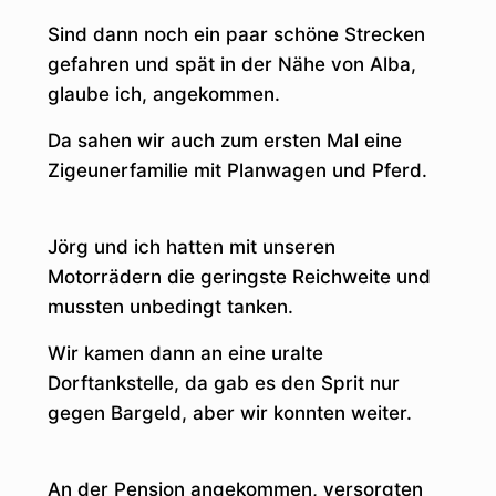
Sind dann noch ein paar schöne Strecken
gefahren und spät in der Nähe von Alba,
glaube ich, angekommen.
Da sahen wir auch zum ersten Mal eine
Zigeunerfamilie mit Planwagen und Pferd.
Jörg und ich hatten mit unseren
Motorrädern die geringste Reichweite und
mussten unbedingt tanken.
Wir kamen dann an eine uralte
Dorftankstelle, da gab es den Sprit nur
gegen Bargeld, aber wir konnten weiter.
An der Pension angekommen, versorgten