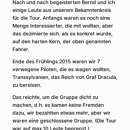
Nach und nach begeisterten Bernd und ich
einige Leute aus unserem Bekanntenkreis
für die Tour. Anfangs waren es noch eine
Menge Interessierter, die mit wollten, aber
das dezimierte sich, als es konkret wurde,
auf den harten Kern, der oben genannten
Fahrer.
Ende des Frühlings 2015 waren wir 7
verwegene Piloten, die es wagen wollten,
Transsylvanien, das Reich von Graf Dracula,
zu bereisen.
Das reichte, um die Gruppe dicht zu
machen, d.h. es kamen keine Fremden
dazu, wir bezahlten etwas mehr, aber wir
waren eine geschlossene Gruppe. (Die Tour
war auf max.10 Leute begrenzt.)