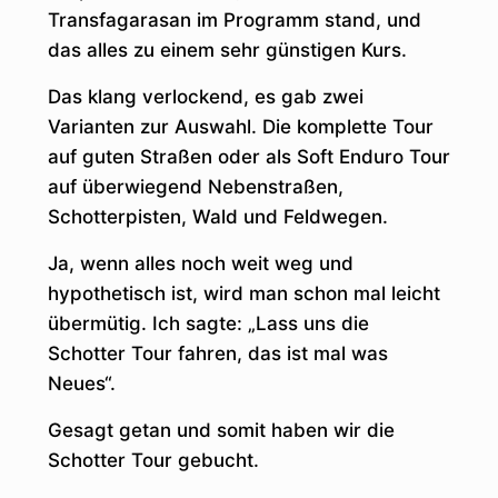
Transfagarasan im Programm stand, und
das alles zu einem sehr günstigen Kurs.
Das klang verlockend, es gab zwei
Varianten zur Auswahl. Die komplette Tour
auf guten Straßen oder als Soft Enduro Tour
auf überwiegend Nebenstraßen,
Schotterpisten, Wald und Feldwegen.
Ja, wenn alles noch weit weg und
hypothetisch ist, wird man schon mal leicht
übermütig. Ich sagte: „Lass uns die
Schotter Tour fahren, das ist mal was
Neues“.
Gesagt getan und somit haben wir die
Schotter Tour gebucht.