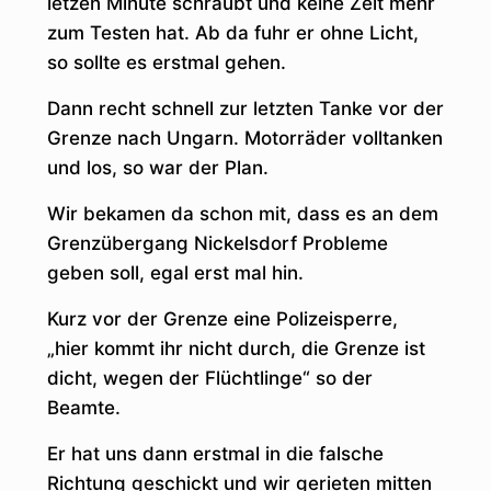
letzen Minute schraubt und keine Zeit mehr
zum Testen hat. Ab da fuhr er ohne Licht,
so sollte es erstmal gehen.
Dann recht schnell zur letzten Tanke vor der
Grenze nach Ungarn. Motorräder volltanken
und los, so war der Plan.
Wir bekamen da schon mit, dass es an dem
Grenzübergang Nickelsdorf Probleme
geben soll, egal erst mal hin.
Kurz vor der Grenze eine Polizeisperre,
„hier kommt ihr nicht durch, die Grenze ist
dicht, wegen der Flüchtlinge“ so der
Beamte.
Er hat uns dann erstmal in die falsche
Richtung geschickt und wir gerieten mitten