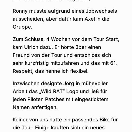
Ronny musste aufgrund eines Jobwechsels
ausscheiden, aber dafür kam Axel in die
Gruppe.
Zum Schluss, 4 Wochen vor dem Tour Start,
kam Ulrich dazu. Er hörte über einen
Freund von der Tour und entschloss sich
sehr kurzfristig mitzufahren und das mit 61.
Respekt, das nenne ich flexibel.
Inzwischen designte Jörg in mühevoller
Arbeit das „Wild RAT“ Logo und ließ für
jeden Piloten Patches mit eingesticktem
Namen anfertigen.
Keiner von uns hatte ein passendes Bike für
die Tour. Einige kauften sich ein neues