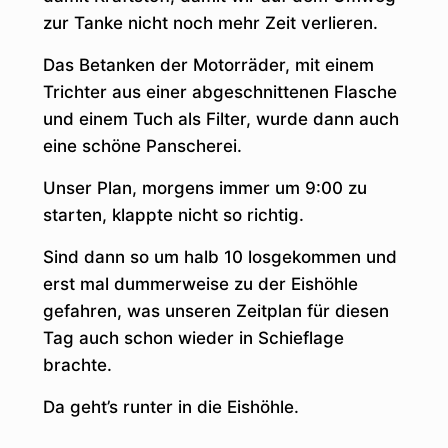
zur Tanke nicht noch mehr Zeit verlieren.
Das Betanken der Motorräder, mit einem
Trichter aus einer abgeschnittenen Flasche
und einem Tuch als Filter, wurde dann auch
eine schöne Panscherei.
Unser Plan, morgens immer um 9:00 zu
starten, klappte nicht so richtig.
Sind dann so um halb 10 losgekommen und
erst mal dummerweise zu der Eishöhle
gefahren, was unseren Zeitplan für diesen
Tag auch schon wieder in Schieflage
brachte.
Da geht’s runter in die Eishöhle.