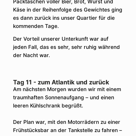
Packtaschen voller Bier, Brot, Wurst und
Käse in der Reihenfolge des Gewichtes ging
es dann zurück ins unser Quartier für die
kommenden Tage.
Der Vorteil unserer Unterkunft war auf
jeden Fall, das es sehr, sehr ruhig während
der Nacht war.
Tag 11 - zum Atlantik und zurück
Am nächsten Morgen wurden wir mit einem
traumhaften Sonnenaufgang – und einen
leeren Kühlschrank begrüßt.
Der Plan war, mit den Motorrädern zu einer
Frühstücksbar an der Tankstelle zu fahren –