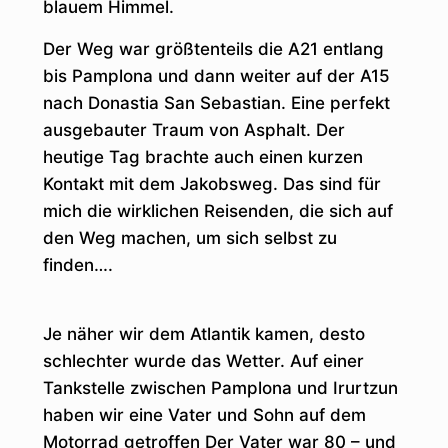
blauem Himmel.
Der Weg war größtenteils die A21 entlang
bis Pamplona und dann weiter auf der A15
nach Donastia San Sebastian. Eine perfekt
ausgebauter Traum von Asphalt. Der
heutige Tag brachte auch einen kurzen
Kontakt mit dem Jakobsweg. Das sind für
mich die wirklichen Reisenden, die sich auf
den Weg machen, um sich selbst zu
finden….
Je näher wir dem Atlantik kamen, desto
schlechter wurde das Wetter. Auf einer
Tankstelle zwischen Pamplona und Irurtzun
haben wir eine Vater und Sohn auf dem
Motorrad getroffen Der Vater war 80 – und