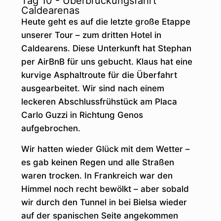
Tag 10 - Überbrückungsfahrt
Caldearenas
Heute geht es auf die letzte große Etappe
unserer Tour – zum dritten Hotel in
Caldearens. Diese Unterkunft hat Stephan
per AirBnB für uns gebucht. Klaus hat eine
kurvige Asphaltroute für die Überfahrt
ausgearbeitet. Wir sind nach einem
leckeren Abschlussfrühstück am Placa
Carlo Guzzi in Richtung Genos
aufgebrochen.
Wir hatten wieder Glück mit dem Wetter –
es gab keinen Regen und alle Straßen
waren trocken. In Frankreich war den
Himmel noch recht bewölkt – aber sobald
wir durch den Tunnel in bei Bielsa wieder
auf der spanischen Seite angekommen