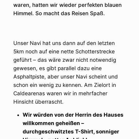
waren, hatten wir wieder perfekten blauen
Himmel. So macht das Reisen Spaß.
Unser Navi hat uns dann auf den letzten
5km noch auf eine nette Schotterstrecke
geführt – das wäre zwar nicht notwendig
gewesen, es gibt parallel dazu eine
Asphaltpiste, aber unser Navi scheint und
schon ein wenig zu kennen. Am Zielort in
Caldearenas waren wir in mehrfacher
Hinsicht überrascht.
Wir würden von der Herrin des Hauses
willkommen geheißen –
durchgeschwitztes T-Shirt, sonniger