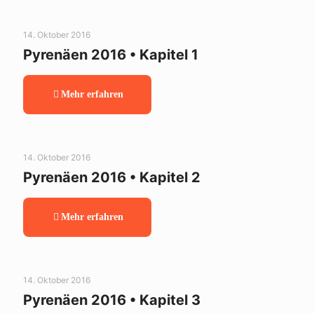
14. Oktober 2016
Pyrenäen 2016 • Kapitel 1
Mehr erfahren
14. Oktober 2016
Pyrenäen 2016 • Kapitel 2
Mehr erfahren
14. Oktober 2016
Pyrenäen 2016 • Kapitel 3