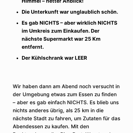
Himmel – netter Anblick!
Die Unterkunft war unglaublich schön.
Es gab NICHTS – aber wirklich NICHTS
im Umkreis zum Einkaufen. Der
nächste Supermarkt war 25 Km
entfernt.
Der Kühlschrank war LEER
Wir haben dann am Abend noch versucht in
der Umgebung etwas zum Essen zu finden
– aber es gab einfach NICHTS. Es blieb uns
nichts anderes übrig, als 25 km in die
nächste Stadt zu fahren, um Zutaten für das
Abendessen zu kaufen. Mit den