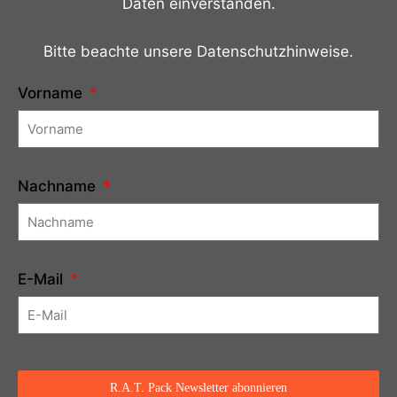
Daten einverstanden.
Bitte beachte unsere Datenschutzhinweise.
Vorname
Nachname
E-Mail
R.A.T. Pack Newsletter abonnieren