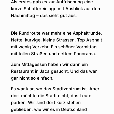
Als erstes gab es zur Auffrischung eine
kurze Schottereinlage mit Ausblick auf den
Nachmittag – das sieht gut aus.
Die Rundroute war mehr eine Asphaltrunde.
Nette, kurvige, kleine Strassen. Top Asphalt
mit wenig Verkehr. Ein schöner Vormittag
mit tollen Straßen und nettem Panorama.
Zum Mittagessen haben wir dann ein
Restaurant in Jaca gesucht. Und das war
gar nicht so einfach.
Es war klar, wo das Stadtzentrum ist. Aber
dort möchte die Stadt nicht, das Leute
parken. Wir sind dort kurz stehen
geblieben, wie wir es in Deutschland