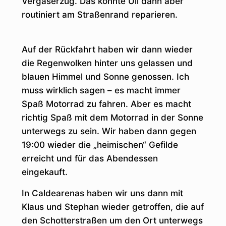
Vergaserzug. Das konnte Uli dann aber
routiniert am Straßenrand reparieren.
Auf der Rückfahrt haben wir dann wieder
die Regenwolken hinter uns gelassen und
blauen Himmel und Sonne genossen. Ich
muss wirklich sagen – es macht immer
Spaß Motorrad zu fahren. Aber es macht
richtig Spaß mit dem Motorrad in der Sonne
unterwegs zu sein. Wir haben dann gegen
19:00 wieder die „heimischen“ Gefilde
erreicht und für das Abendessen
eingekauft.
In Caldearenas haben wir uns dann mit
Klaus und Stephan wieder getroffen, die auf
den Schotterstraßen um den Ort unterwegs