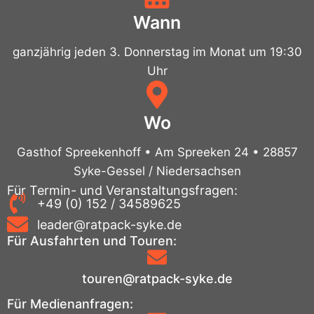
Wann
ganzjährig jeden 3. Donnerstag im Monat um 19:30
Uhr
Wo
Gasthof Spreekenhoff • Am Spreeken 24 • 28857
Syke-Gessel / Niedersachsen
Für Termin- und Veranstaltungsfragen:
+49 (0) 152 / 34589625
leader@ratpack-syke.de
Für Ausfahrten und Touren:
touren@ratpack-syke.de
Für Medienanfragen: