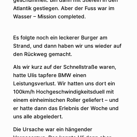
geschummelt. Bin dann mit Stiefeln in den
Atlantik gestiegen. Aber der Fuss war im
Wasser – Mission completed.
Es folgte noch ein leckerer Burger am
Strand, und dann haben wir uns wieder auf
den Rückweg gemacht.
Als wir kurz auf der Schnellstraße waren,
hatte Ulis tapfere BMW einen
Leistungsverlust. Wir hatten uns dort ein
100km/h Hochgeschwindigkeitsduell mit
einem einheimischen Roller geliefert – und
er hatte dann das Erlebnis der Woche und
uns alle abgeledert.
Die Ursache war ein hängender