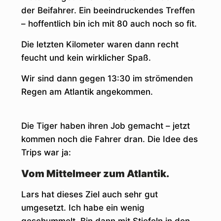
der Beifahrer. Ein beeindruckendes Treffen
– hoffentlich bin ich mit 80 auch noch so fit.
Die letzten Kilometer waren dann recht
feucht und kein wirklicher Spaß.
Wir sind dann gegen 13:30 im strömenden
Regen am Atlantik angekommen.
Die Tiger haben ihren Job gemacht – jetzt
kommen noch die Fahrer dran. Die Idee des
Trips war ja:
Vom Mittelmeer zum Atlantik.
Lars hat dieses Ziel auch sehr gut
umgesetzt. Ich habe ein wenig