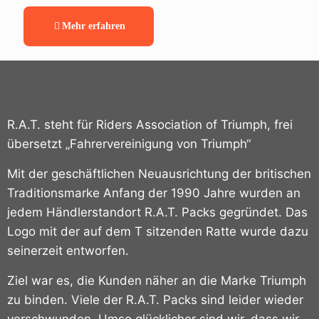
Mehr erfahren
R.A.T. steht für Riders Association of Triumph, frei
übersetzt „Fahrervereinigung von Triumph“
Mit der geschäftlichen Neuausrichtung der britischen
Traditionsmarke Anfang der 1990 Jahre wurden an
jedem Händlerstandort R.A.T. Packs gegründet.
Das
Logo mit der auf dem T sitzenden Ratte wurde dazu
seinerzeit entworfen.
Ziel war es, die Kunden näher an die Marke Triumph
zu binden. Viele der R.A.T. Packs sind leider wieder