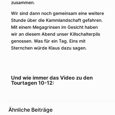
zusammen.
Wir sind dann noch gemeinsam eine weitere
Stunde über die Kammlandschaft gefahren.
Mit einem Megagrinsen im Gesicht haben
wir an diesem Abend unser Killschalterpils
genossen. Was für ein Tag. Eins mit
Sternchen würde Klaus dazu sagen.
Und wie immer das Video zu den
Tourtagen 10-12:
Ähnliche Beiträge