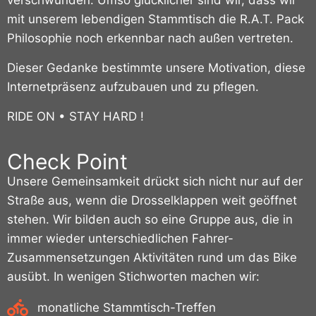
verschwunden. Umso glücklicher sind wir, dass wir
mit unserem lebendigen Stammtisch die R.A.T. Pack
Philosophie noch erkennbar nach außen vertreten.
Dieser Gedanke bestimmte unsere Motivation, diese
Internetpräsenz aufzubauen und zu pflegen.
RIDE ON • STAY HARD !
Check Point
Unsere Gemeinsamkeit drückt sich nicht nur auf der
Straße aus, wenn die Drosselklappen weit geöffnet
stehen. Wir bilden auch so eine Gruppe aus, die in
immer wieder unterschiedlichen Fahrer-
Zusammensetzungen Aktivitäten rund um das Bike
ausübt. In wenigen Stichworten machen wir:
monatliche Stammtisch-Treffen