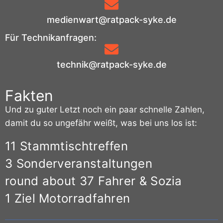
medienwart@ratpack-syke.de
Für Technikanfragen:
technik@ratpack-syke.de
Fakten
Und zu guter Letzt noch ein paar schnelle Zahlen,
damit du so ungefähr weißt, was bei uns los ist:
11 Stammtischtreffen
3 Sonderveranstaltungen
round about 37 Fahrer & Sozia
1 Ziel Motorradfahren