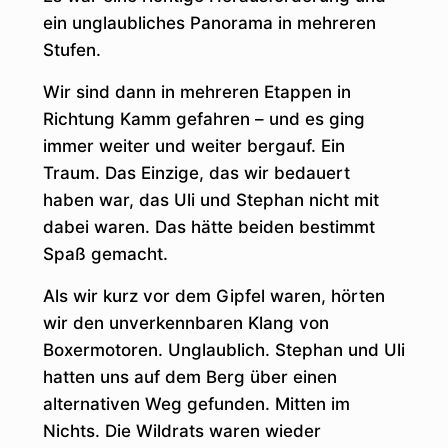
ein unglaubliches Panorama in mehreren
Stufen.
Wir sind dann in mehreren Etappen in
Richtung Kamm gefahren – und es ging
immer weiter und weiter bergauf. Ein
Traum. Das Einzige, das wir bedauert
haben war, das Uli und Stephan nicht mit
dabei waren. Das hätte beiden bestimmt
Spaß gemacht.
Als wir kurz vor dem Gipfel waren, hörten
wir den unverkennbaren Klang von
Boxermotoren. Unglaublich. Stephan und Uli
hatten uns auf dem Berg über einen
alternativen Weg gefunden. Mitten im
Nichts. Die Wildrats waren wieder