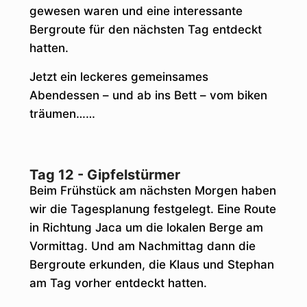
gewesen waren und eine interessante
Bergroute für den nächsten Tag entdeckt
hatten.
Jetzt ein leckeres gemeinsames
Abendessen – und ab ins Bett – vom biken
träumen……
Tag 12 - Gipfelstürmer
Beim Frühstück am nächsten Morgen haben
wir die Tagesplanung festgelegt. Eine Route
in Richtung Jaca um die lokalen Berge am
Vormittag. Und am Nachmittag dann die
Bergroute erkunden, die Klaus und Stephan
am Tag vorher entdeckt hatten.