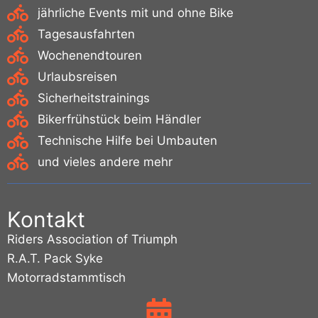
jährliche Events mit und ohne Bike
Tagesausfahrten
Wochenendtouren
Urlaubsreisen
Sicherheitstrainings
Bikerfrühstück beim Händler
Technische Hilfe bei Umbauten
und vieles andere mehr
Kontakt
Riders Association of Triumph
R.A.T. Pack Syke
Motorradstammtisch