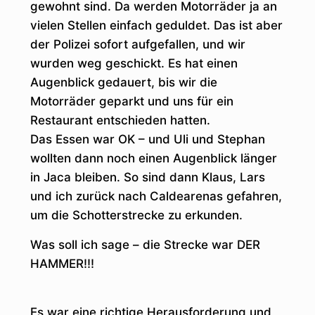
gewohnt sind. Da werden Motorräder ja an
vielen Stellen einfach geduldet. Das ist aber
der Polizei sofort aufgefallen, und wir
wurden weg geschickt. Es hat einen
Augenblick gedauert, bis wir die
Motorräder geparkt und uns für ein
Restaurant entschieden hatten.
Das Essen war OK – und Uli und Stephan
wollten dann noch einen Augenblick länger
in Jaca bleiben. So sind dann Klaus, Lars
und ich zurück nach Caldearenas gefahren,
um die Schotterstrecke zu erkunden.
Was soll ich sage – die Strecke war DER
HAMMER!!!
Es war eine richtige Herausforderung und