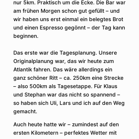
nur 5km. Praktisch um die Ecke. Die Bar war
am frühen Morgen schon gut gefüllt – und
wir haben uns erst einmal ein belegtes Brot
und einen Espresso gegönnt – der Tag kann
beginnen.
Das erste war die Tagesplanung. Unsere
Originalplanung war, das wir heute zum
Atlantik fahren. Das wäre allerdings ein
ganz schöner Ritt – ca. 250km eine Strecke
– also 500km als Tagesetappe. Für Klaus
und Stephan war das nicht so spannend –
so haben sich Uli, Lars und ich auf den Weg
gemacht.
Auch heute hatte wir – zumindest auf den
ersten Kilometern – perfektes Wetter mit