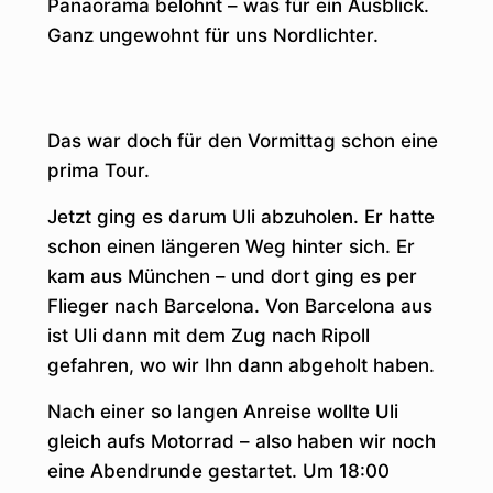
Panaorama belohnt – was für ein Ausblick.
Ganz ungewohnt für uns Nordlichter.
Das war doch für den Vormittag schon eine
prima Tour.
Jetzt ging es darum Uli abzuholen. Er hatte
schon einen längeren Weg hinter sich. Er
kam aus München – und dort ging es per
Flieger nach Barcelona. Von Barcelona aus
ist Uli dann mit dem Zug nach Ripoll
gefahren, wo wir Ihn dann abgeholt haben.
Nach einer so langen Anreise wollte Uli
gleich aufs Motorrad – also haben wir noch
eine Abendrunde gestartet. Um 18:00