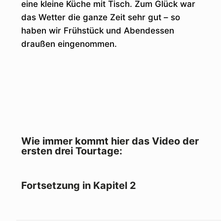
eine kleine Küche mit Tisch. Zum Glück war
das Wetter die ganze Zeit sehr gut – so
haben wir Frühstück und Abendessen
draußen eingenommen.
Wie immer kommt hier das Video der
ersten drei Tourtage:
Fortsetzung in Kapitel 2