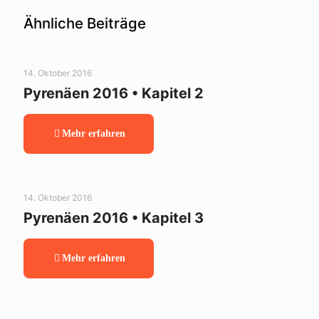
Ähnliche Beiträge
14. Oktober 2016
Pyrenäen 2016 • Kapitel 2
Mehr erfahren
14. Oktober 2016
Pyrenäen 2016 • Kapitel 3
Mehr erfahren