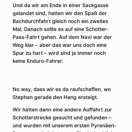
Und da wir am Ende in einer Sackgasse
gelandet sind, hatten wir den Spaß der
Bachdurchfahrt gleich noch ein zweites
Mal. Danach sollte es auf eine Schotter-
Pass-Fahrt gehen. Auf dem Navi war der
Weg klar – aber das war uns doch eine
Spur zu hart – wird sind ja immer noch
keine Enduro-Fahrer.
No way, dass wir es da raufschaffen, wo
Stephan gerade den Hang ersteigt.
Wir hatten dann eine andere Auffahrt zur
Schotterstrecke gesucht und gefunden –
und wurden mit unserem ersten Pyrenäen-