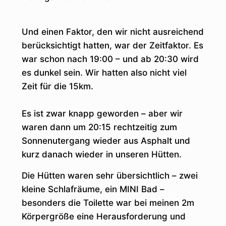
Und einen Faktor, den wir nicht ausreichend
berücksichtigt hatten, war der Zeitfaktor. Es
war schon nach 19:00 – und ab 20:30 wird
es dunkel sein. Wir hatten also nicht viel
Zeit für die 15km.
Es ist zwar knapp geworden – aber wir
waren dann um 20:15 rechtzeitig zum
Sonnenutergang wieder aus Asphalt und
kurz danach wieder in unseren Hütten.
Die Hütten waren sehr übersichtlich – zwei
kleine Schlafräume, ein MINI Bad –
besonders die Toilette war bei meinen 2m
Körpergröße eine Herausforderung und