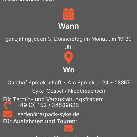
Wann
ganzjährig jeden 3. Donnerstag im Monat um 19:30
Uhr
Wo
Gasthof Spreekenhoff • Am Spreeken 24 • 28857
Syke-Gessel / Niedersachsen
Für Termin- und Veranstaltungsfragen:
+49 (0) 152 / 34589625
leader@ratpack-syke.de
Für Ausfahrten und Touren: