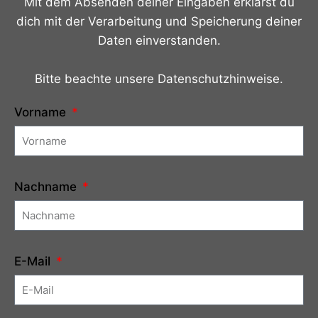
Mit dem Absenden deiner Eingaben erklärst du
dich mit der Verarbeitung und Speicherung deiner
Daten einverstanden.
Bitte beachte unsere Datenschutzhinweise.
Vorname
Nachname
E-Mail