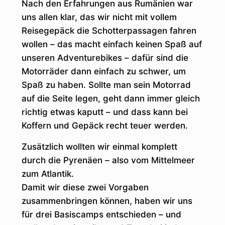
Nach den Erfahrungen aus Rumänien war
uns allen klar, das wir nicht mit vollem
Reisegepäck die Schotterpassagen fahren
wollen – das macht einfach keinen Spaß auf
unseren Adventurebikes – dafür sind die
Motorräder dann einfach zu schwer, um
Spaß zu haben. Sollte man sein Motorrad
auf die Seite legen, geht dann immer gleich
richtig etwas kaputt – und dass kann bei
Koffern und Gepäck recht teuer werden.
Zusätzlich wollten wir einmal komplett
durch die Pyrenäen – also vom Mittelmeer
zum Atlantik.
Damit wir diese zwei Vorgaben
zusammenbringen können, haben wir uns
für drei Basiscamps entschieden – und