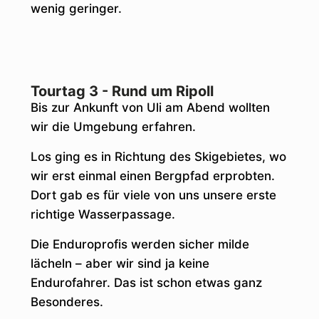
wenig geringer.
Tourtag 3 - Rund um Ripoll
Bis zur Ankunft von Uli am Abend wollten
wir die Umgebung erfahren.
Los ging es in Richtung des Skigebietes, wo
wir erst einmal einen Bergpfad erprobten.
Dort gab es für viele von uns unsere erste
richtige Wasserpassage.
Die Enduroprofis werden sicher milde
lächeln – aber wir sind ja keine
Endurofahrer. Das ist schon etwas ganz
Besonderes.