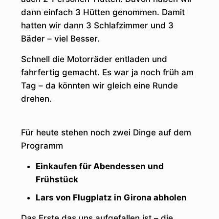
dann einfach 3 Hütten genommen. Damit
hatten wir dann 3 Schlafzimmer und 3
Bäder – viel Besser.
Schnell die Motorräder entladen und
fahrfertig gemacht. Es war ja noch früh am
Tag – da könnten wir gleich eine Runde
drehen.
Für heute stehen noch zwei Dinge auf dem
Programm
Einkaufen für Abendessen und
Frühstück
Lars von Flugplatz in Girona abholen
Das Erste das uns aufgefallen ist – die