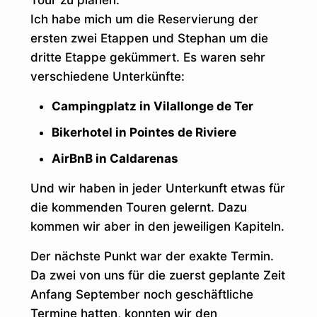
Tour zu planen.
Ich habe mich um die Reservierung der
ersten zwei Etappen und Stephan um die
dritte Etappe gekümmert. Es waren sehr
verschiedene Unterkünfte:
Campingplatz in Vilallonge de Ter
Bikerhotel in Pointes de Riviere
AirBnB in Caldarenas
Und wir haben in jeder Unterkunft etwas für
die kommenden Touren gelernt. Dazu
kommen wir aber in den jeweiligen Kapiteln.
Der nächste Punkt war der exakte Termin.
Da zwei von uns für die zuerst geplante Zeit
Anfang September noch geschäftliche
Termine hatten, konnten wir den