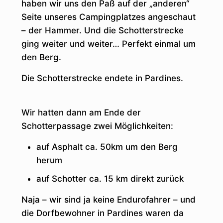
haben wir uns den Paß auf der „anderen“
Seite unseres Campingplatzes angeschaut
– der Hammer. Und die Schotterstrecke
ging weiter und weiter… Perfekt einmal um
den Berg.
Die Schotterstrecke endete in Pardines.
Wir hatten dann am Ende der
Schotterpassage zwei Möglichkeiten:
auf Asphalt ca. 50km um den Berg
herum
auf Schotter ca. 15 km direkt zurück
Naja – wir sind ja keine Endurofahrer – und
die Dorfbewohner in Pardines waren da