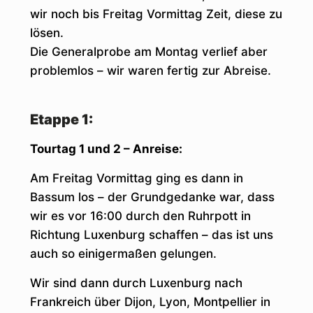
wir noch bis Freitag Vormittag Zeit, diese zu
lösen.
Die Generalprobe am Montag verlief aber
problemlos – wir waren fertig zur Abreise.
Etappe 1:
Tourtag 1 und 2 – Anreise:
Am Freitag Vormittag ging es dann in
Bassum los – der Grundgedanke war, dass
wir es vor 16:00 durch den Ruhrpott in
Richtung Luxenburg schaffen – das ist uns
auch so einigermaßen gelungen.
Wir sind dann durch Luxenburg nach
Frankreich über Dijon, Lyon, Montpellier in