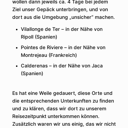
wollen dann jeweils ca. 4 Tage bei jedem
Ziel unser Gepäck unterbringen, und von
dort aus die Umgebung „unsicher“ machen.
Vilallonge de Ter – in der Nähe von
Ripoll (Spanien)
Pointes de Riviere – in der Nähe von
Montrejeau (Frankreich)
Calderenas – in der Nähe von Jaca
(Spanien)
Es hat eine Weile gedauert, diese Orte und
die entsprechenden Unterkunften zu finden
und zu klären, dass wir dort zu unserem
Reisezeitpunkt unterkommen können.
Zusätzlich waren wir uns einig, das wir nicht