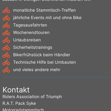
monatliche Stammtisch-Treffen
jährliche Events mit und ohne Bike
Tagesausfahrten
Wochenendtouren
Urlaubsreisen
Sicherheitstrainings
Bikerfrühstück beim Händler
Technische Hilfe bei Umbauten
und vieles andere mehr
Kontakt
Riders Association of Triumph
R.A.T. Pack Syke
Motorradstammtisch