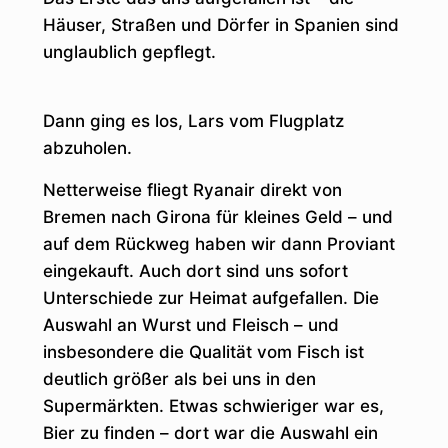
Häuser, Straßen und Dörfer in Spanien sind
unglaublich gepflegt.
Dann ging es los, Lars vom Flugplatz
abzuholen.
Netterweise fliegt Ryanair direkt von
Bremen nach Girona für kleines Geld – und
auf dem Rückweg haben wir dann Proviant
eingekauft. Auch dort sind uns sofort
Unterschiede zur Heimat aufgefallen. Die
Auswahl an Wurst und Fleisch – und
insbesondere die Qualität vom Fisch ist
deutlich größer als bei uns in den
Supermärkten. Etwas schwieriger war es,
Bier zu finden – dort war die Auswahl ein