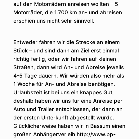
auf den Motorrädern anreisen wollten – 5
Motorräder, die 1.700 km an- und abreisen
erschien uns nicht sehr sinnvoll.
Entweder fahren wir die Strecke an einem
Stück – und sind dann am Ziel erst einmal
richtig fertig, oder wir fahren auf kleinen
Straßen, dann wird An- und Abreise jeweils
4-5 Tage dauern. Wir würden also mehr als
1 Woche für An- und Abreise benötigen.
Urlaubszeit ist bei uns ein knappes Gut,
deshalb haben wir uns für eine Anreise per
Auto und Trailer entschlossen, der dann an
der ersten Unterkunft abgestellt wurde.
Glücklicherweise haben wir in Bassum einen
großen Anhängerverleih http://www.pp-