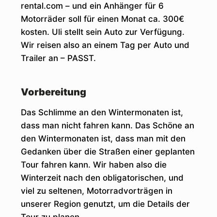
rental.com – und ein Anhänger für 6
Motorräder soll für einen Monat ca. 300€
kosten. Uli stellt sein Auto zur Verfügung.
Wir reisen also an einem Tag per Auto und
Trailer an – PASST.
Vorbereitung
Das Schlimme an den Wintermonaten ist,
dass man nicht fahren kann. Das Schöne an
den Wintermonaten ist, dass man mit den
Gedanken über die Straßen einer geplanten
Tour fahren kann. Wir haben also die
Winterzeit nach den obligatorischen, und
viel zu seltenen, Motorradvorträgen in
unserer Region genutzt, um die Details der