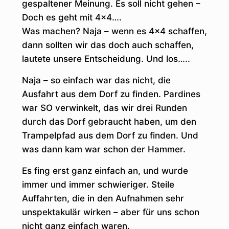
gespaltener Meinung. Es soll nicht gehen –
Doch es geht mit 4×4….
Was machen? Naja – wenn es 4×4 schaffen,
dann sollten wir das doch auch schaffen,
lautete unsere Entscheidung. Und los…..
Naja – so einfach war das nicht, die
Ausfahrt aus dem Dorf zu finden. Pardines
war SO verwinkelt, das wir drei Runden
durch das Dorf gebraucht haben, um den
Trampelpfad aus dem Dorf zu finden. Und
was dann kam war schon der Hammer.
Es fing erst ganz einfach an, und wurde
immer und immer schwieriger. Steile
Auffahrten, die in den Aufnahmen sehr
unspektakulär wirken – aber für uns schon
nicht ganz einfach waren.