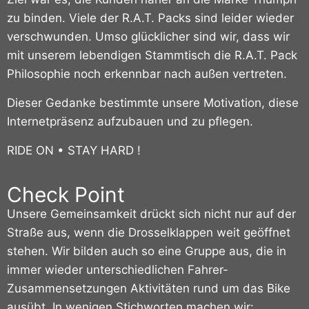
zu binden. Viele der R.A.T. Packs sind leider wieder
verschwunden. Umso glücklicher sind wir, dass wir
mit unserem lebendigen Stammtisch die R.A.T. Pack
Philosophie noch erkennbar nach außen vertreten.
Dieser Gedanke bestimmte unsere Motivation, diese
Internetpräsenz aufzubauen und zu pflegen.
RIDE ON • STAY HARD !
Check Point
Unsere Gemeinsamkeit drückt sich nicht nur auf der
Straße aus, wenn die Drosselklappen weit geöffnet
stehen. Wir bilden auch so eine Gruppe aus, die in
immer wieder unterschiedlichen Fahrer-
Zusammensetzungen Aktivitäten rund um das Bike
ausübt. In wenigen Stichworten machen wir: