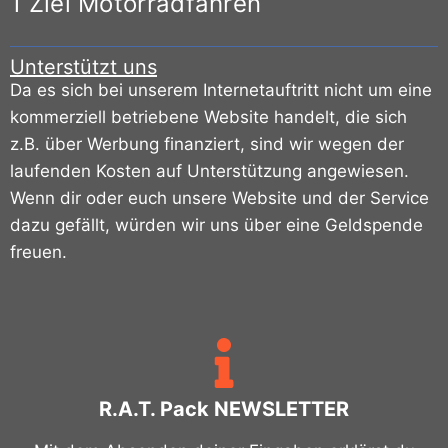
1 Ziel Motorradfahren
Unterstützt uns
Da es sich bei unserem Internetauftritt nicht um eine
kommerziell betriebene Website handelt, die sich
z.B. über Werbung finanziert, sind wir wegen der
laufenden Kosten auf Unterstützung angewiesen.
Wenn dir oder euch unsere Website und der Service
dazu gefällt, würden wir uns über eine Geldspende
freuen.
R.A.T. Pack NEWSLETTER