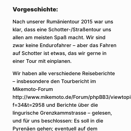
Vorgeschichte:
Nach unserer Rumänientour 2015 war uns
klar, dass eine Schotter-/Straßentour uns
allen am meisten Spaß macht. Wir sind
zwar keine Endurofahrer – aber das Fahren
auf Schotter ist etwas, das wir gerne in
einer Tour mit einplanen.
Wir haben alle verschiedene Reiseberichte
– insbesondere den Tourbericht im
Mikemoto-Forum
http://www.mikemoto.de/Forum/phpBB3/viewtopi
f=34&t=2958 und Berichte über die
lingurische Grenzkammstrasse – gelesen,
und für uns beschlossen: Es soll in die
Pyrenäen gehen; eventuell auf dem