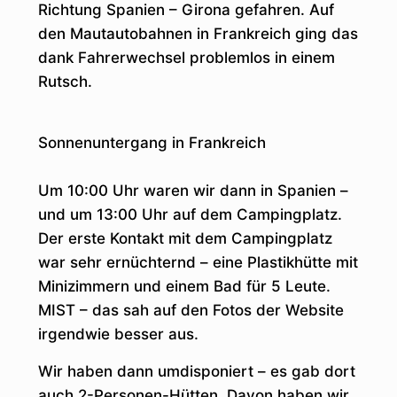
Richtung Spanien – Girona gefahren. Auf
den Mautautobahnen in Frankreich ging das
dank Fahrerwechsel problemlos in einem
Rutsch.
Sonnenuntergang in Frankreich
Um 10:00 Uhr waren wir dann in Spanien –
und um 13:00 Uhr auf dem Campingplatz.
Der erste Kontakt mit dem Campingplatz
war sehr ernüchternd – eine Plastikhütte mit
Minizimmern und einem Bad für 5 Leute.
MIST – das sah auf den Fotos der Website
irgendwie besser aus.
Wir haben dann umdisponiert – es gab dort
auch 2-Personen-Hütten. Davon haben wir