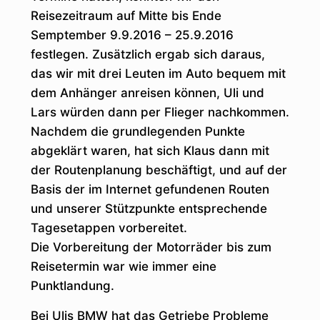
Reisezeitraum auf Mitte bis Ende
Semptember 9.9.2016 – 25.9.2016
festlegen. Zusätzlich ergab sich daraus,
das wir mit drei Leuten im Auto bequem mit
dem Anhänger anreisen können, Uli und
Lars würden dann per Flieger nachkommen.
Nachdem die grundlegenden Punkte
abgeklärt waren, hat sich Klaus dann mit
der Routenplanung beschäftigt, und auf der
Basis der im Internet gefundenen Routen
und unserer Stützpunkte entsprechende
Tagesetappen vorbereitet.
Die Vorbereitung der Motorräder bis zum
Reisetermin war wie immer eine
Punktlandung.
Bei Ulis BMW hat das Getriebe Probleme