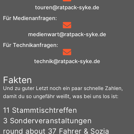
touren@ratpack-syke.de
Für Medienanfragen:
medienwart@ratpack-syke.de
Für Technikanfragen:
technik@ratpack-syke.de
Fakten
Und zu guter Letzt noch ein paar schnelle Zahlen,
damit du so ungefähr weißt, was bei uns los ist:
11 Stammtischtreffen
3 Sonderveranstaltungen
round about 37 Fahrer & Sozia