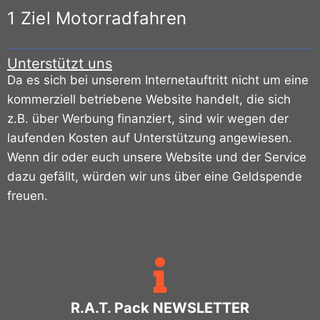
1 Ziel Motorradfahren
Unterstützt uns
Da es sich bei unserem Internetauftritt nicht um eine
kommerziell betriebene Website handelt, die sich
z.B. über Werbung finanziert, sind wir wegen der
laufenden Kosten auf Unterstützung angewiesen.
Wenn dir oder euch unsere Website und der Service
dazu gefällt, würden wir uns über eine Geldspende
freuen.
R.A.T. Pack NEWSLETTER