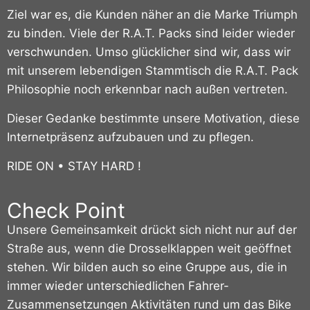
Ziel war es, die Kunden näher an die Marke Triumph
zu binden. Viele der R.A.T. Packs sind leider wieder
verschwunden. Umso glücklicher sind wir, dass wir
mit unserem lebendigen Stammtisch die R.A.T. Pack
Philosophie noch erkennbar nach außen vertreten.
Dieser Gedanke bestimmte unsere Motivation, diese
Internetpräsenz aufzubauen und zu pflegen.
RIDE ON • STAY HARD !
Check Point
Unsere Gemeinsamkeit drückt sich nicht nur auf der
Straße aus, wenn die Drosselklappen weit geöffnet
stehen. Wir bilden auch so eine Gruppe aus, die in
immer wieder unterschiedlichen Fahrer-
Zusammensetzungen Aktivitäten rund um das Bike