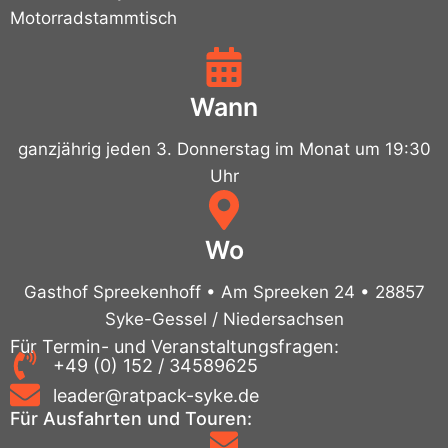
Motorradstammtisch
Wann
ganzjährig jeden 3. Donnerstag im Monat um 19:30
Uhr
Wo
Gasthof Spreekenhoff • Am Spreeken 24 • 28857
Syke-Gessel / Niedersachsen
Für Termin- und Veranstaltungsfragen:
+49 (0) 152 / 34589625
leader@ratpack-syke.de
Für Ausfahrten und Touren: