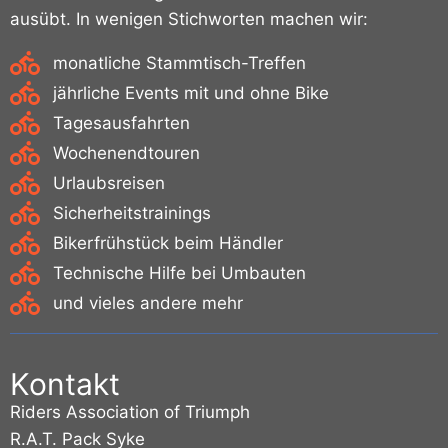
ausübt. In wenigen Stichworten machen wir:
monatliche Stammtisch-Treffen
jährliche Events mit und ohne Bike
Tagesausfahrten
Wochenendtouren
Urlaubsreisen
Sicherheitstrainings
Bikerfrühstück beim Händler
Technische Hilfe bei Umbauten
und vieles andere mehr
Kontakt
Riders Association of Triumph
R.A.T. Pack Syke