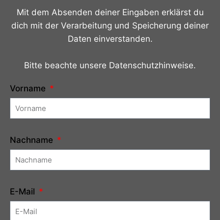
Mit dem Absenden deiner Eingaben erklärst du
dich mit der Verarbeitung und Speicherung deiner
Daten einverstanden.
Bitte beachte unsere Datenschutzhinweise.
Vorname
Nachname
E-Mail