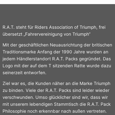
R.A.T. steht für Riders Association of Triumph, frei
übersetzt „Fahrervereinigung von Triumph“
Mit der geschäftlichen Neuausrichtung der britischen
Traditionsmarke Anfang der 1990 Jahre wurden an
jedem Händlerstandort R.A.T. Packs gegründet.
Das
Logo mit der auf dem T sitzenden Ratte wurde dazu
seinerzeit entworfen.
Ziel war es, die Kunden näher an die Marke Triumph
zu binden. Viele der R.A.T. Packs sind leider wieder
verschwunden. Umso glücklicher sind wir, dass wir
mit unserem lebendigen Stammtisch die R.A.T. Pack
Philosophie noch erkennbar nach außen vertreten.