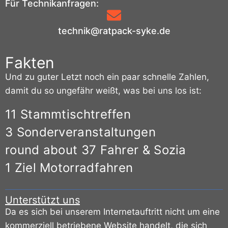
Für Technikanfragen:
technik@ratpack-syke.de
Fakten
Und zu guter Letzt noch ein paar schnelle Zahlen,
damit du so ungefähr weißt, was bei uns los ist:
11 Stammtischtreffen
3 Sonderveranstaltungen
round about 37 Fahrer & Sozia
1 Ziel Motorradfahren
Unterstützt uns
Da es sich bei unserem Internetauftritt nicht um eine
kommerziell betriebene Website handelt, die sich