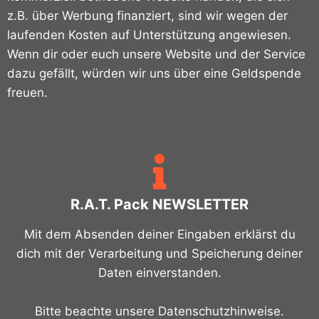
z.B. über Werbung finanziert, sind wir wegen der
laufenden Kosten auf Unterstützung angewiesen.
Wenn dir oder euch unsere Website und der Service
dazu gefällt, würden wir uns über eine Geldspende
freuen.
R.A.T. Pack NEWSLETTER
Mit dem Absenden deiner Eingaben erklärst du
dich mit der Verarbeitung und Speicherung deiner
Daten einverstanden.
Bitte beachte unsere Datenschutzhinweise.