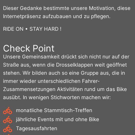
Dieser Gedanke bestimmte unsere Motivation, diese
Internetpräsenz aufzubauen und zu pflegen.
RIDE ON • STAY HARD !
Check Point
Unsere Gemeinsamkeit drückt sich nicht nur auf der
Straße aus, wenn die Drosselklappen weit geöffnet
stehen. Wir bilden auch so eine Gruppe aus, die in
immer wieder unterschiedlichen Fahrer-
Zusammensetzungen Aktivitäten rund um das Bike
ausübt. In wenigen Stichworten machen wir:
monatliche Stammtisch-Treffen
jährliche Events mit und ohne Bike
Tagesausfahrten