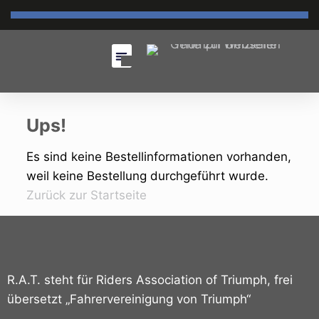
Ups!
Es sind keine Bestellinformationen vorhanden,
weil keine Bestellung durchgeführt wurde.
Zurück zur Startseite
R.A.T. steht für Riders Association of Triumph, frei
übersetzt „Fahrervereinigung von Triumph“