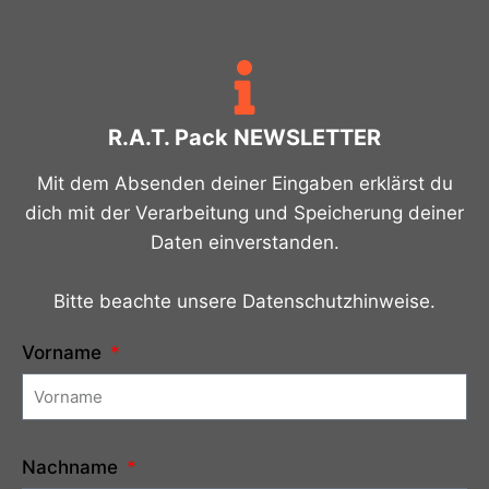
R.A.T. Pack NEWSLETTER
Mit dem Absenden deiner Eingaben erklärst du
dich mit der Verarbeitung und Speicherung deiner
Daten einverstanden.
Bitte beachte unsere Datenschutzhinweise.
Vorname
Nachname