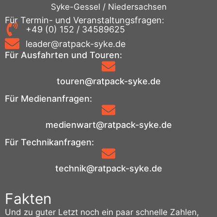
Syke-Gessel / Niedersachsen
Für Termin- und Veranstaltungsfragen:
+49 (0) 152 / 34589625
leader@ratpack-syke.de
Für Ausfahrten und Touren:
touren@ratpack-syke.de
Für Medienanfragen:
medienwart@ratpack-syke.de
Für Technikanfragen:
technik@ratpack-syke.de
Fakten
Und zu guter Letzt noch ein paar schnelle Zahlen,