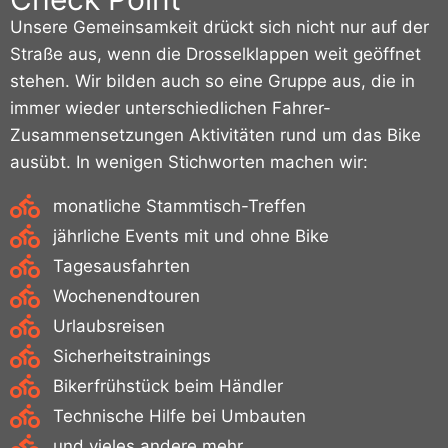
Unsere Gemeinsamkeit drückt sich nicht nur auf der
Straße aus, wenn die Drosselklappen weit geöffnet
stehen. Wir bilden auch so eine Gruppe aus, die in
immer wieder unterschiedlichen Fahrer-
Zusammensetzungen Aktivitäten rund um das Bike
ausübt. In wenigen Stichworten machen wir:
monatliche Stammtisch-Treffen
jährliche Events mit und ohne Bike
Tagesausfahrten
Wochenendtouren
Urlaubsreisen
Sicherheitstrainings
Bikerfrühstück beim Händler
Technische Hilfe bei Umbauten
und vieles andere mehr