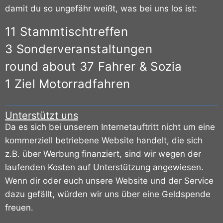
damit du so ungefähr weißt, was bei uns los ist:
11 Stammtischtreffen
3 Sonderveranstaltungen
round about 37 Fahrer & Sozia
1 Ziel Motorradfahren
Unterstützt uns
Da es sich bei unserem Internetauftritt nicht um eine
kommerziell betriebene Website handelt, die sich
z.B. über Werbung finanziert, sind wir wegen der
laufenden Kosten auf Unterstützung angewiesen.
Wenn dir oder euch unsere Website und der Service
dazu gefällt, würden wir uns über eine Geldspende
freuen.