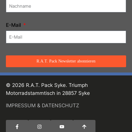
E-Mail
R.A.T. Pack Newsletter abonnieren
© 2026 R.A.T. Pack Syke. Triumph
Motorradstammtisch in 28857 Syke
IMPRESSUM & DATENSCHUTZ