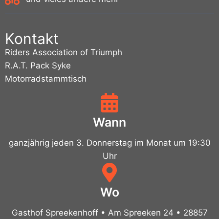
Kontakt
Riders Association of Triumph
R.A.T. Pack Syke
Motorradstammtisch
Wann
ganzjährig jeden 3. Donnerstag im Monat um 19:30
Uhr
Wo
Gasthof Spreekenhoff • Am Spreeken 24 • 28857