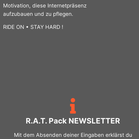
Motivation, diese Internetpräsenz
aufzubauen und zu pflegen.
RIDE ON • STAY HARD !
R.A.T. Pack NEWSLETTER
Mit dem Absenden deiner Eingaben erklärst du