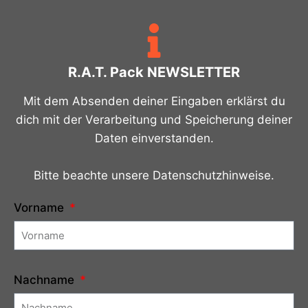
R.A.T. Pack NEWSLETTER
Mit dem Absenden deiner Eingaben erklärst du
dich mit der Verarbeitung und Speicherung deiner
Daten einverstanden.
Bitte beachte unsere Datenschutzhinweise.
Vorname
Nachname