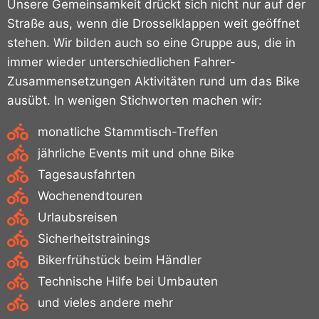
Unsere Gemeinsamkeit drückt sich nicht nur auf der
Straße aus, wenn die Drosselklappen weit geöffnet
stehen. Wir bilden auch so eine Gruppe aus, die in
immer wieder unterschiedlichen Fahrer-
Zusammensetzungen Aktivitäten rund um das Bike
ausübt. In wenigen Stichworten machen wir:
monatliche Stammtisch-Treffen
jährliche Events mit und ohne Bike
Tagesausfahrten
Wochenendtouren
Urlaubsreisen
Sicherheitstrainings
Bikerfrühstück beim Händler
Technische Hilfe bei Umbauten
und vieles andere mehr