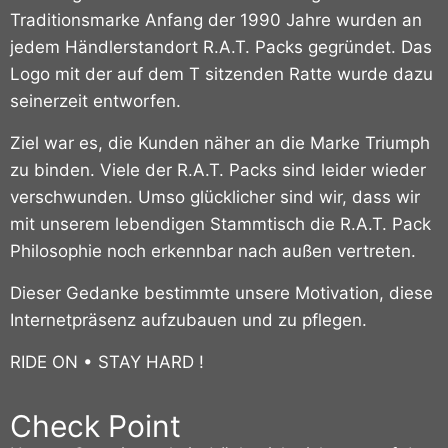
Traditionsmarke Anfang der 1990 Jahre wurden an
jedem Händlerstandort R.A.T. Packs gegründet.
Das
Logo mit der auf dem T sitzenden Ratte wurde dazu
seinerzeit entworfen.
Ziel war es, die Kunden näher an die Marke Triumph
zu binden. Viele der R.A.T. Packs sind leider wieder
verschwunden. Umso glücklicher sind wir, dass wir
mit unserem lebendigen Stammtisch die R.A.T. Pack
Philosophie noch erkennbar nach außen vertreten.
Dieser Gedanke bestimmte unsere Motivation, diese
Internetpräsenz aufzubauen und zu pflegen.
RIDE ON • STAY HARD !
Check Point