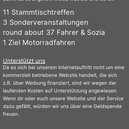
11 Stammtischtreffen
3 Sonderveranstaltungen
round about 37 Fahrer & Sozia
1 Ziel Motorradfahren
Unterstützt uns
Da es sich bei unserem Internetauftritt nicht um eine
kommerziell betriebene Website handelt, die sich
z.B. über Werbung finanziert, sind wir wegen der
laufenden Kosten auf Unterstützung angewiesen.
Wenn dir oder euch unsere Website und der Service
dazu gefällt, würden wir uns über eine Geldspende
freuen.