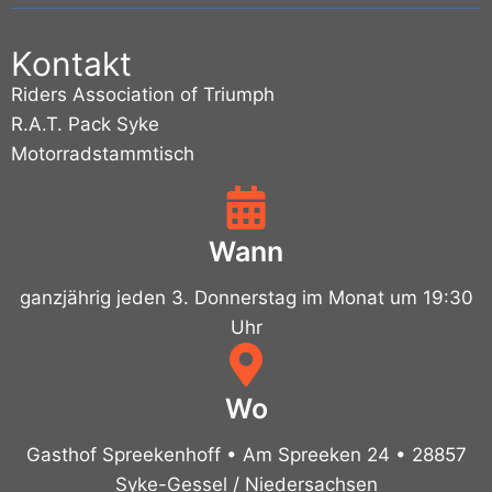
Kontakt
Riders Association of Triumph
R.A.T. Pack Syke
Motorradstammtisch
Wann
ganzjährig jeden 3. Donnerstag im Monat um 19:30
Uhr
Wo
Gasthof Spreekenhoff • Am Spreeken 24 • 28857
Syke-Gessel / Niedersachsen