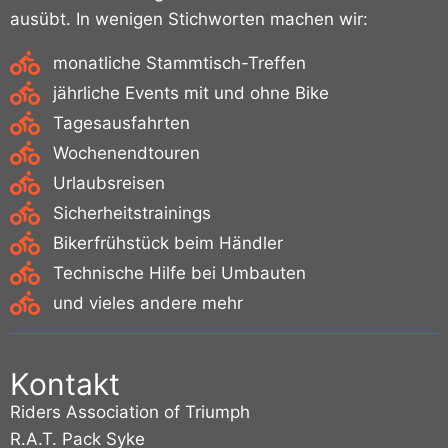
ausübt. In wenigen Stichworten machen wir:
monatliche Stammtisch-Treffen
jährliche Events mit und ohne Bike
Tagesausfahrten
Wochenendtouren
Urlaubsreisen
Sicherheitstrainings
Bikerfrühstück beim Händler
Technische Hilfe bei Umbauten
und vieles andere mehr
Kontakt
Riders Association of Triumph
R.A.T. Pack Syke