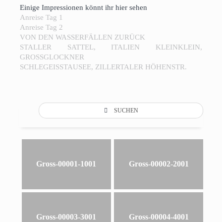
Einige Impressionen könnt ihr hier sehen
Anreise Tag 1
Anreise Tag 2
VON DEN WASSERFÄLLEN ZURÜCK
STALLER SATTEL, ITALIEN KLEINKLEIN,
GROSSGLOCKNER
SCHLEGEISSTAUSEE, ZILLERTALER HÖHENSTR.
SUCHEN
Gross-00001-1001
Gross-00002-2001
Gross-00003-3001
Gross-00004-4001