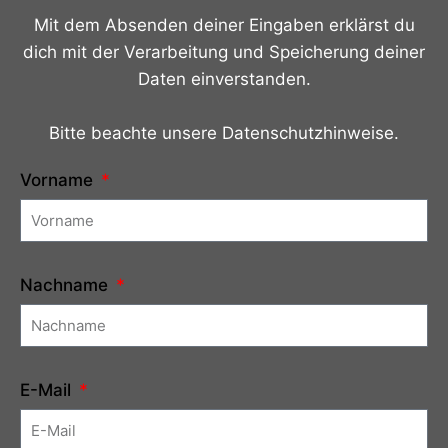
Mit dem Absenden deiner Eingaben erklärst du
dich mit der Verarbeitung und Speicherung deiner
Daten einverstanden.
Bitte beachte unsere Datenschutzhinweise.
Vorname
Nachname
E-Mail