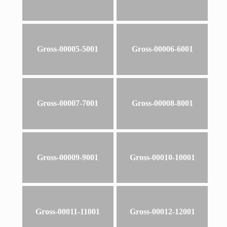
Gross-00005-5001
Gross-00006-6001
Gross-00007-7001
Gross-00008-8001
Gross-00009-9001
Gross-00010-10001
Gross-00011-11001
Gross-00012-12001