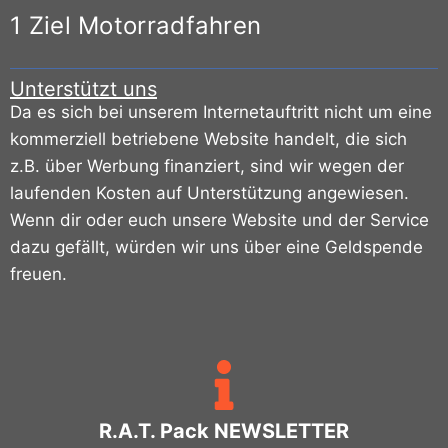
1 Ziel Motorradfahren
Unterstützt uns
Da es sich bei unserem Internetauftritt nicht um eine
kommerziell betriebene Website handelt, die sich
z.B. über Werbung finanziert, sind wir wegen der
laufenden Kosten auf Unterstützung angewiesen.
Wenn dir oder euch unsere Website und der Service
dazu gefällt, würden wir uns über eine Geldspende
freuen.
R.A.T. Pack NEWSLETTER