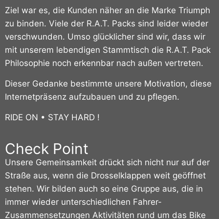
Ziel war es, die Kunden näher an die Marke Triumph
zu binden. Viele der R.A.T. Packs sind leider wieder
verschwunden. Umso glücklicher sind wir, dass wir
mit unserem lebendigen Stammtisch die R.A.T. Pack
Philosophie noch erkennbar nach außen vertreten.
Dieser Gedanke bestimmte unsere Motivation, diese
Internetpräsenz aufzubauen und zu pflegen.
RIDE ON • STAY HARD !
Check Point
Unsere Gemeinsamkeit drückt sich nicht nur auf der
Straße aus, wenn die Drosselklappen weit geöffnet
stehen. Wir bilden auch so eine Gruppe aus, die in
immer wieder unterschiedlichen Fahrer-
Zusammensetzungen Aktivitäten rund um das Bike