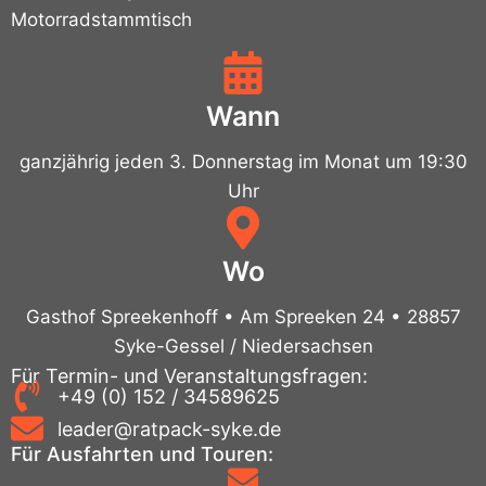
Motorradstammtisch
Wann
ganzjährig jeden 3. Donnerstag im Monat um 19:30
Uhr
Wo
Gasthof Spreekenhoff • Am Spreeken 24 • 28857
Syke-Gessel / Niedersachsen
Für Termin- und Veranstaltungsfragen:
+49 (0) 152 / 34589625
leader@ratpack-syke.de
Für Ausfahrten und Touren: