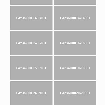
Gross-00013-13001
Gross-00014-14001
Gross-00015-15001
Gross-00016-16001
Gross-00017-17001
Gross-00018-18001
Gross-00019-19001
Gross-00020-20001