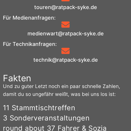
touren@ratpack-syke.de
Für Medienanfragen:
medienwart@ratpack-syke.de
Für Technikanfragen:
technik@ratpack-syke.de
Fakten
Und zu guter Letzt noch ein paar schnelle Zahlen,
damit du so ungefähr weißt, was bei uns los ist:
11 Stammtischtreffen
3 Sonderveranstaltungen
round about 37 Fahrer & Sozia