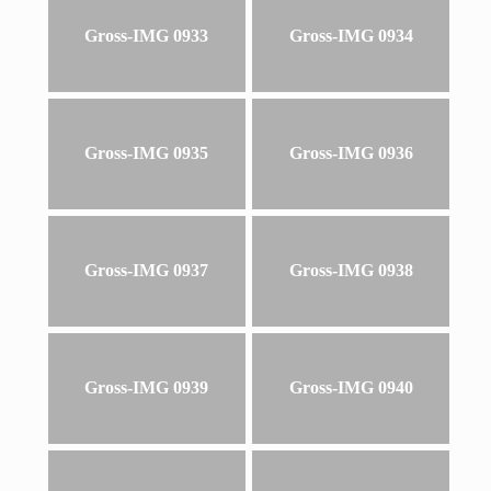
Gross-IMG 0933
Gross-IMG 0934
Gross-IMG 0935
Gross-IMG 0936
Gross-IMG 0937
Gross-IMG 0938
Gross-IMG 0939
Gross-IMG 0940