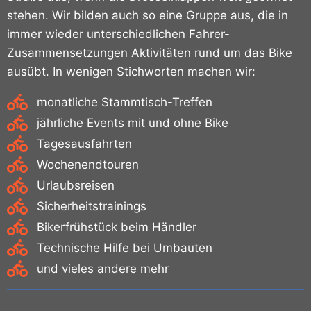
stehen. Wir bilden auch so eine Gruppe aus, die in
immer wieder unterschiedlichen Fahrer-
Zusammensetzungen Aktivitäten rund um das Bike
ausübt. In wenigen Stichworten machen wir:
monatliche Stammtisch-Treffen
jährliche Events mit und ohne Bike
Tagesausfahrten
Wochenendtouren
Urlaubsreisen
Sicherheitstrainings
Bikerfrühstück beim Händler
Technische Hilfe bei Umbauten
und vieles andere mehr