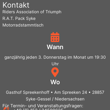
Kontakt
Riders Association of Triumph
R.A.T. Pack Syke
Motorradstammtisch
Wann
ganzjährig jeden 3. Donnerstag im Monat um 19:30
Uhr
Wo
Gasthof Spreekenhoff • Am Spreeken 24 • 28857
Syke-Gessel / Niedersachsen
Für Termin- und Veranstaltungsfragen: