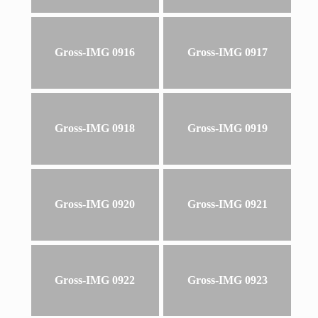
Gross-IMG 0916
Gross-IMG 0917
Gross-IMG 0918
Gross-IMG 0919
Gross-IMG 0920
Gross-IMG 0921
Gross-IMG 0922
Gross-IMG 0923