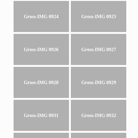
Gross-IMG 0924
Gross-IMG 0925
Gross-IMG 0926
Gross-IMG 0927
Gross-IMG 0928
Gross-IMG 0929
Gross-IMG 0931
Gross-IMG 0932