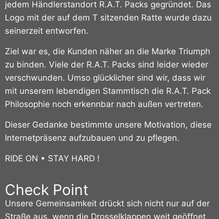
jedem Händlerstandort R.A.T. Packs gegründet.
Das
Logo mit der auf dem T sitzenden Ratte wurde dazu
seinerzeit entworfen.
Ziel war es, die Kunden näher an die Marke Triumph
zu binden. Viele der R.A.T. Packs sind leider wieder
verschwunden. Umso glücklicher sind wir, dass wir
mit unserem lebendigen Stammtisch die R.A.T. Pack
Philosophie noch erkennbar nach außen vertreten.
Dieser Gedanke bestimmte unsere Motivation, diese
Internetpräsenz aufzubauen und zu pflegen.
RIDE ON • STAY HARD !
Check Point
Unsere Gemeinsamkeit drückt sich nicht nur auf der
Straße aus, wenn die Drosselklappen weit geöffnet