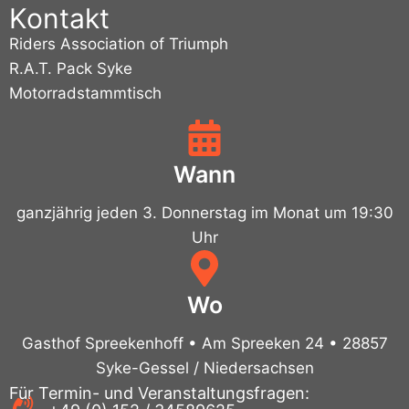
Kontakt
Riders Association of Triumph
R.A.T. Pack Syke
Motorradstammtisch
Wann
ganzjährig jeden 3. Donnerstag im Monat um 19:30
Uhr
Wo
Gasthof Spreekenhoff • Am Spreeken 24 • 28857
Syke-Gessel / Niedersachsen
Für Termin- und Veranstaltungsfragen: