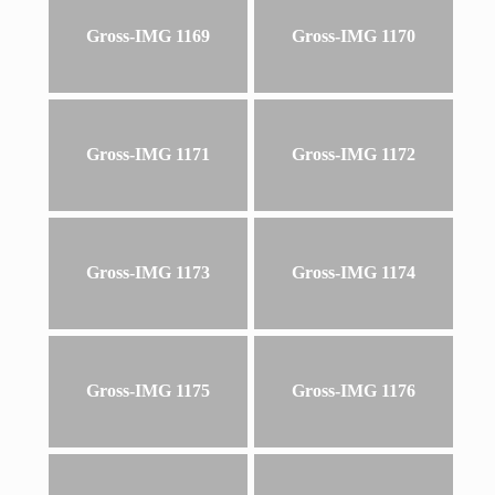
Gross-IMG 1169
Gross-IMG 1170
Gross-IMG 1171
Gross-IMG 1172
Gross-IMG 1173
Gross-IMG 1174
Gross-IMG 1175
Gross-IMG 1176