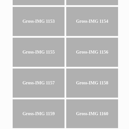
Gross-IMG 1153
Gross-IMG 1154
Gross-IMG 1155
Gross-IMG 1156
Gross-IMG 1157
Gross-IMG 1158
Gross-IMG 1159
Gross-IMG 1160