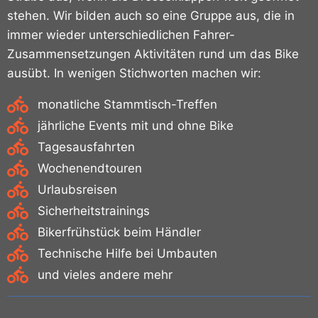
stehen. Wir bilden auch so eine Gruppe aus, die in
immer wieder unterschiedlichen Fahrer-
Zusammensetzungen Aktivitäten rund um das Bike
ausübt. In wenigen Stichworten machen wir:
monatliche Stammtisch-Treffen
jährliche Events mit und ohne Bike
Tagesausfahrten
Wochenendtouren
Urlaubsreisen
Sicherheitstrainings
Bikerfrühstück beim Händler
Technische Hilfe bei Umbauten
und vieles andere mehr