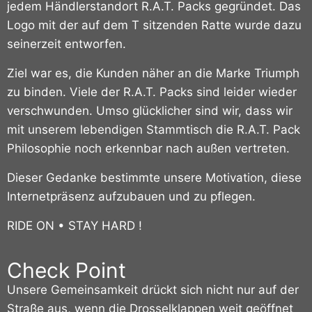
jedem Händlerstandort R.A.T. Packs gegründet.
Das
Logo mit der auf dem T sitzenden Ratte wurde dazu
seinerzeit entworfen.
Ziel war es, die Kunden näher an die Marke Triumph
zu binden. Viele der R.A.T. Packs sind leider wieder
verschwunden. Umso glücklicher sind wir, dass wir
mit unserem lebendigen Stammtisch die R.A.T. Pack
Philosophie noch erkennbar nach außen vertreten.
Dieser Gedanke bestimmte unsere Motivation, diese
Internetpräsenz aufzubauen und zu pflegen.
RIDE ON • STAY HARD !
Check Point
Unsere Gemeinsamkeit drückt sich nicht nur auf der
Straße aus, wenn die Drosselklappen weit geöffnet