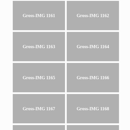
Gross-IMG 1161
Gross-IMG 1162
Gross-IMG 1163
Gross-IMG 1164
Gross-IMG 1165
Gross-IMG 1166
Gross-IMG 1167
Gross-IMG 1168