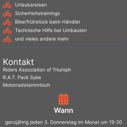
Urlaubsreisen
Sicherheitstrainings
Bikerfrühstück beim Händler
Technische Hilfe bei Umbauten
und vieles andere mehr
Kontakt
Riders Association of Triumph
R.A.T. Pack Syke
Motorradstammtisch
Wann
ganzjährig jeden 3. Donnerstag im Monat um 19:30