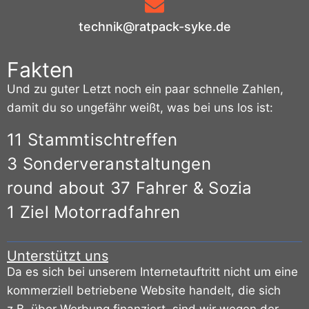
technik@ratpack-syke.de
Fakten
Und zu guter Letzt noch ein paar schnelle Zahlen,
damit du so ungefähr weißt, was bei uns los ist:
11 Stammtischtreffen
3 Sonderveranstaltungen
round about 37 Fahrer & Sozia
1 Ziel Motorradfahren
Unterstützt uns
Da es sich bei unserem Internetauftritt nicht um eine
kommerziell betriebene Website handelt, die sich