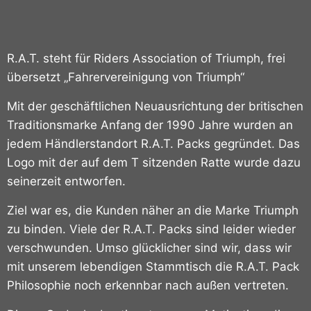
R.A.T. steht für Riders Association of Triumph, frei
übersetzt „Fahrervereinigung von Triumph“
Mit der geschäftlichen Neuausrichtung der britischen
Traditionsmarke Anfang der 1990 Jahre wurden an
jedem Händlerstandort R.A.T. Packs gegründet.
Das
Logo mit der auf dem T sitzenden Ratte wurde dazu
seinerzeit entworfen.
Ziel war es, die Kunden näher an die Marke Triumph
zu binden. Viele der R.A.T. Packs sind leider wieder
verschwunden. Umso glücklicher sind wir, dass wir
mit unserem lebendigen Stammtisch die R.A.T. Pack
Philosophie noch erkennbar nach außen vertreten.