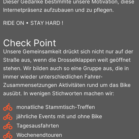
Dieser Gedanke bestimmte unsere Motivation, diese
Internetpräsenz aufzubauen und zu pflegen.
RIDE ON • STAY HARD !
Check Point
Unsere Gemeinsamkeit drückt sich nicht nur auf der
Straße aus, wenn die Drosselklappen weit geöffnet
stehen. Wir bilden auch so eine Gruppe aus, die in
immer wieder unterschiedlichen Fahrer-
Zusammensetzungen Aktivitäten rund um das Bike
ausübt. In wenigen Stichworten machen wir:
monatliche Stammtisch-Treffen
jährliche Events mit und ohne Bike
Tagesausfahrten
Wochenendtouren