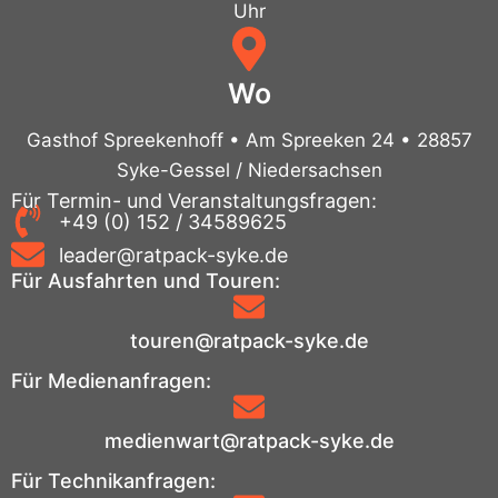
Uhr
Wo
Gasthof Spreekenhoff • Am Spreeken 24 • 28857
Syke-Gessel / Niedersachsen
Für Termin- und Veranstaltungsfragen:
+49 (0) 152 / 34589625
leader@ratpack-syke.de
Für Ausfahrten und Touren:
touren@ratpack-syke.de
Für Medienanfragen:
medienwart@ratpack-syke.de
Für Technikanfragen: