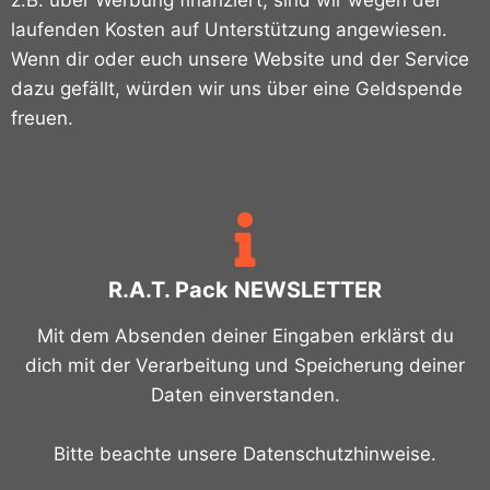
z.B. über Werbung finanziert, sind wir wegen der
laufenden Kosten auf Unterstützung angewiesen.
Wenn dir oder euch unsere Website und der Service
dazu gefällt, würden wir uns über eine Geldspende
freuen.
R.A.T. Pack NEWSLETTER
Mit dem Absenden deiner Eingaben erklärst du
dich mit der Verarbeitung und Speicherung deiner
Daten einverstanden.
Bitte beachte unsere Datenschutzhinweise.