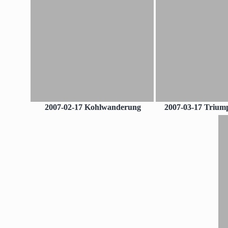
2007-02-17 Kohlwanderung
2007-03-17 Triu