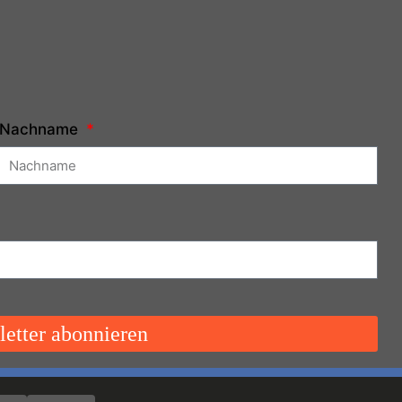
Nachname
etter abonnieren