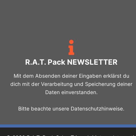
R.A.T. Pack NEWSLETTER
Mit dem Absenden deiner Eingaben erklärst du
dich mit der Verarbeitung und Speicherung deiner
Daten einverstanden.
Bitte beachte unsere Datenschutzhinweise.