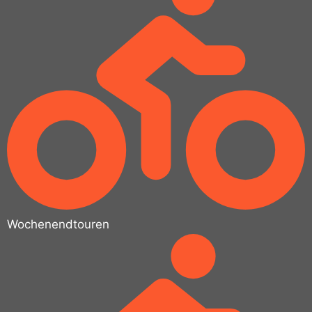
Wochenendtouren