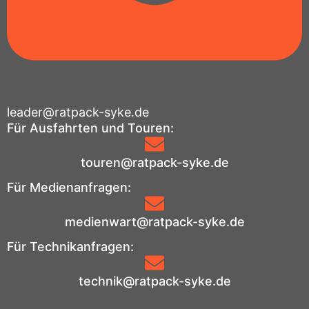
leader@ratpack-syke.de
Für Ausfahrten und Touren:
touren@ratpack-syke.de
Für Medienanfragen:
medienwart@ratpack-syke.de
Für Technikanfragen:
technik@ratpack-syke.de