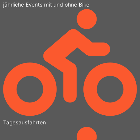
jährliche Events mit und ohne Bike
Tagesausfahrten