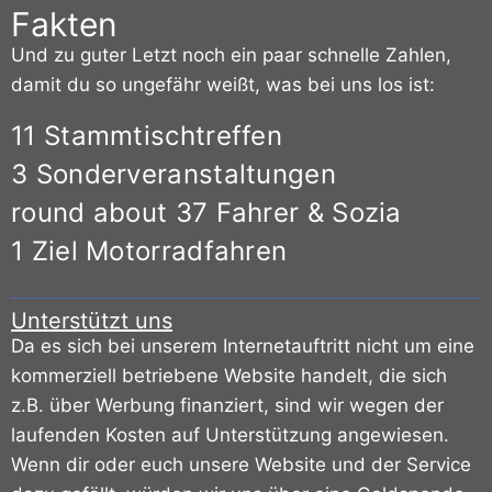
Fakten
Und zu guter Letzt noch ein paar schnelle Zahlen,
damit du so ungefähr weißt, was bei uns los ist:
11 Stammtischtreffen
3 Sonderveranstaltungen
round about 37 Fahrer & Sozia
1 Ziel Motorradfahren
Unterstützt uns
Da es sich bei unserem Internetauftritt nicht um eine
kommerziell betriebene Website handelt, die sich
z.B. über Werbung finanziert, sind wir wegen der
laufenden Kosten auf Unterstützung angewiesen.
Wenn dir oder euch unsere Website und der Service