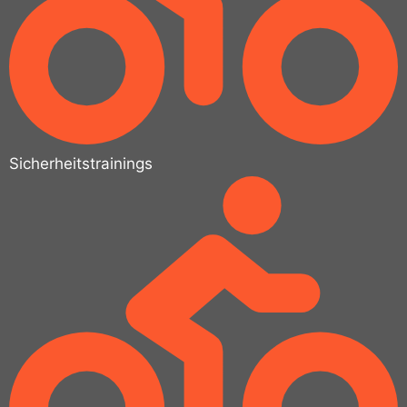
Sicherheitstrainings