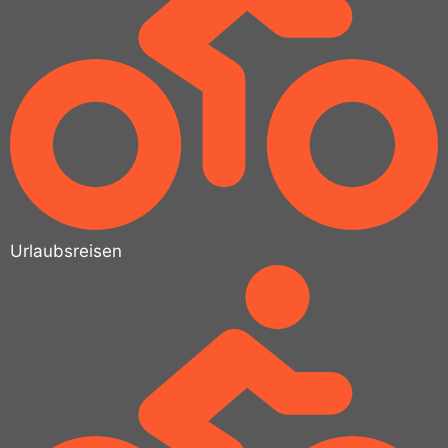
Urlaubsreisen