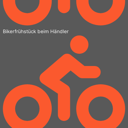
Bikerfrühstück beim Händler