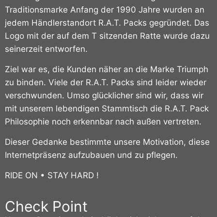
Traditionsmarke Anfang der 1990 Jahre wurden an
jedem Händlerstandort R.A.T. Packs gegründet.
Das
Logo mit der auf dem T sitzenden Ratte wurde dazu
seinerzeit entworfen.
Ziel war es, die Kunden näher an die Marke Triumph
zu binden. Viele der R.A.T. Packs sind leider wieder
verschwunden. Umso glücklicher sind wir, dass wir
mit unserem lebendigen Stammtisch die R.A.T. Pack
Philosophie noch erkennbar nach außen vertreten.
Dieser Gedanke bestimmte unsere Motivation, diese
Internetpräsenz aufzubauen und zu pflegen.
RIDE ON • STAY HARD !
Check Point