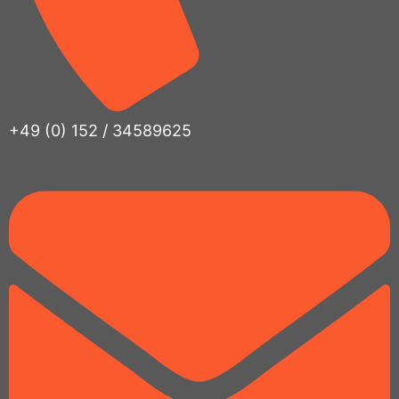
+49 (0) 152 / 34589625