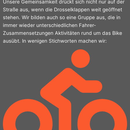
Unsere Gemeinsamkeit drückt sich nicht nur auf der
Straße aus, wenn die Drosselklappen weit geöffnet
stehen. Wir bilden auch so eine Gruppe aus, die in
immer wieder unterschiedlichen Fahrer-
Zusammensetzungen Aktivitäten rund um das Bike
ausübt. In wenigen Stichworten machen wir: