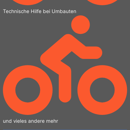
Technische Hilfe bei Umbauten
und vieles andere mehr