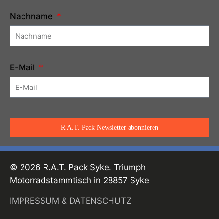
Nachname
E-Mail
R.A.T. Pack Newsletter abonnieren
© 2026 R.A.T. Pack Syke. Triumph
Motorradstammtisch in 28857 Syke
IMPRESSUM & DATENSCHUTZ