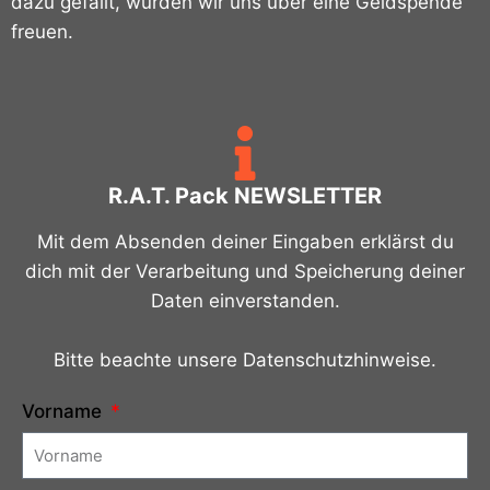
dazu gefällt, würden wir uns über eine Geldspende
freuen.
R.A.T. Pack NEWSLETTER
Mit dem Absenden deiner Eingaben erklärst du
dich mit der Verarbeitung und Speicherung deiner
Daten einverstanden.
Bitte beachte unsere Datenschutzhinweise.
Vorname