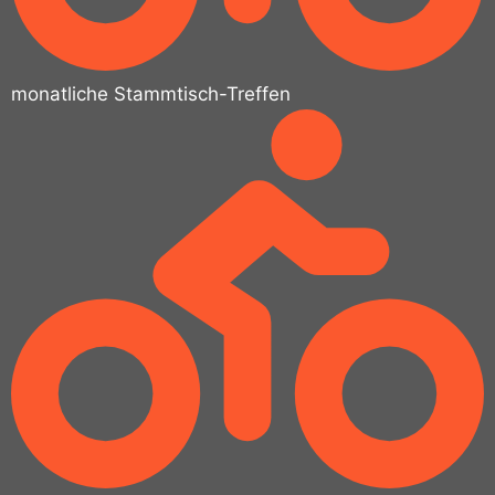
monatliche Stammtisch-Treffen