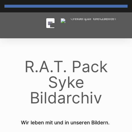
R.A.T. Pack
Syke
Bildarchiv
Wir leben mit und in unseren Bildern.