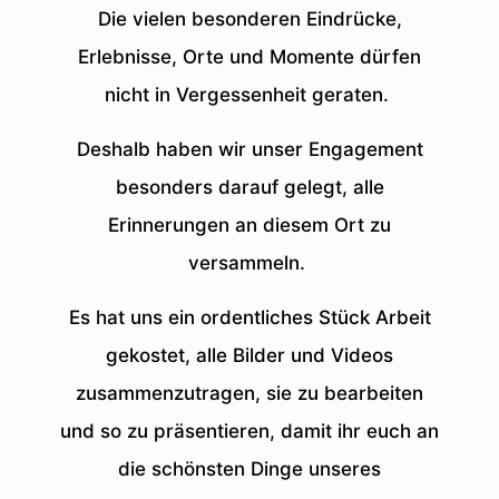
Die vielen besonderen Eindrücke,
Erlebnisse, Orte und Momente dürfen
nicht in Vergessenheit geraten.
Deshalb haben wir unser Engagement
besonders darauf gelegt, alle
Erinnerungen an diesem Ort zu
versammeln.
Es hat uns ein ordentliches Stück Arbeit
gekostet, alle Bilder und Videos
zusammenzutragen, sie zu bearbeiten
und so zu präsentieren, damit ihr euch an
die schönsten Dinge unseres