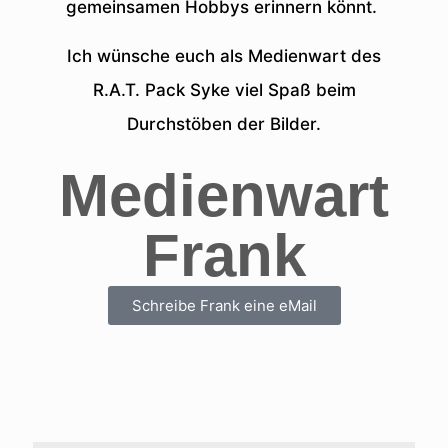
gemeinsamen Hobbys erinnern könnt.
Ich wünsche euch als Medienwart des
R.A.T. Pack Syke viel Spaß beim
Durchstöben der Bilder.
Medienwart
Frank
Schreibe Frank eine eMail