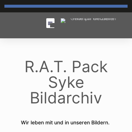
R.A.T. Pack
Syke
Bildarchiv
Wir leben mit und in unseren Bildern.