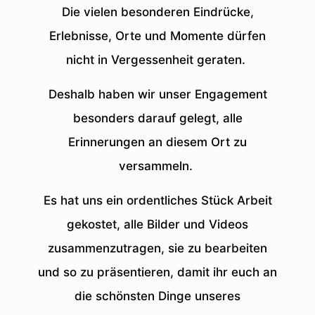
Die vielen besonderen Eindrücke,
Erlebnisse, Orte und Momente dürfen
nicht in Vergessenheit geraten.
Deshalb haben wir unser Engagement
besonders darauf gelegt, alle
Erinnerungen an diesem Ort zu
versammeln.
Es hat uns ein ordentliches Stück Arbeit
gekostet, alle Bilder und Videos
zusammenzutragen, sie zu bearbeiten
und so zu präsentieren, damit ihr euch an
die schönsten Dinge unseres