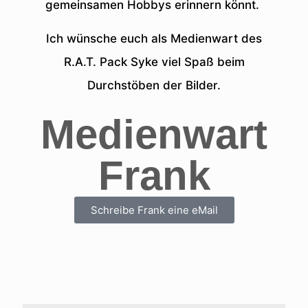
gemeinsamen Hobbys erinnern könnt.
Ich wünsche euch als Medienwart des
R.A.T. Pack Syke viel Spaß beim
Durchstöben der Bilder.
Medienwart
Frank
Schreibe Frank eine eMail