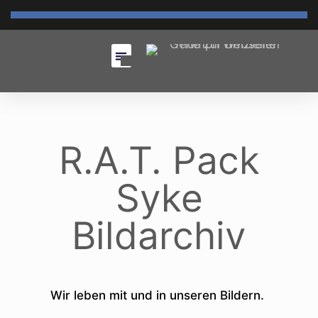
R.A.T. Pack
Syke
Bildarchiv
Wir leben mit und in unseren Bildern.