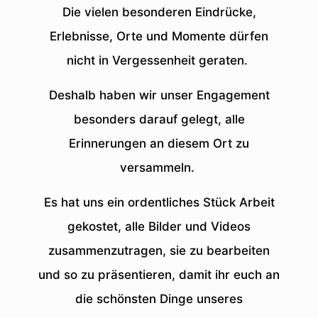
Die vielen besonderen Eindrücke,
Erlebnisse, Orte und Momente dürfen
nicht in Vergessenheit geraten.
Deshalb haben wir unser Engagement
besonders darauf gelegt, alle
Erinnerungen an diesem Ort zu
versammeln.
Es hat uns ein ordentliches Stück Arbeit
gekostet, alle Bilder und Videos
zusammenzutragen, sie zu bearbeiten
und so zu präsentieren, damit ihr euch an
die schönsten Dinge unseres