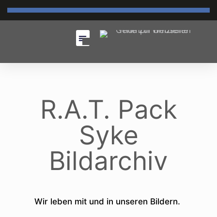
R.A.T. Pack
Syke
Bildarchiv
Wir leben mit und in unseren Bildern.