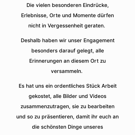
Die vielen besonderen Eindrücke,
Erlebnisse, Orte und Momente dürfen
nicht in Vergessenheit geraten.
Deshalb haben wir unser Engagement
besonders darauf gelegt, alle
Erinnerungen an diesem Ort zu
versammeln.
Es hat uns ein ordentliches Stück Arbeit
gekostet, alle Bilder und Videos
zusammenzutragen, sie zu bearbeiten
und so zu präsentieren, damit ihr euch an
die schönsten Dinge unseres