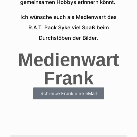
gemeinsamen Hobbys erinnern könnt.
Ich wünsche euch als Medienwart des
R.A.T. Pack Syke viel Spaß beim
Durchstöben der Bilder.
Medienwart
Frank
Schreibe Frank eine eMail