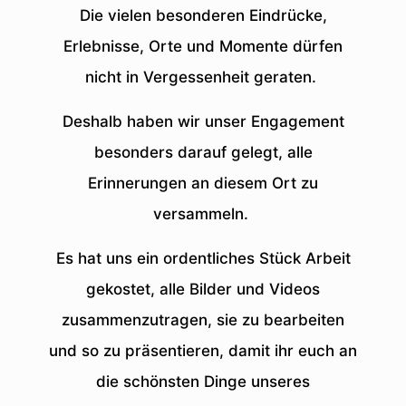
Die vielen besonderen Eindrücke,
Erlebnisse, Orte und Momente dürfen
nicht in Vergessenheit geraten.
Deshalb haben wir unser Engagement
besonders darauf gelegt, alle
Erinnerungen an diesem Ort zu
versammeln.
Es hat uns ein ordentliches Stück Arbeit
gekostet, alle Bilder und Videos
zusammenzutragen, sie zu bearbeiten
und so zu präsentieren, damit ihr euch an
die schönsten Dinge unseres