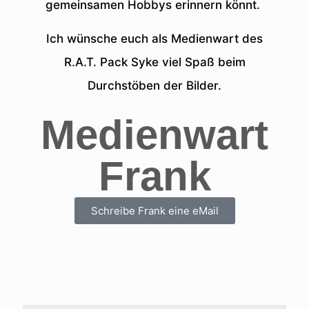
gemeinsamen Hobbys erinnern könnt.
Ich wünsche euch als Medienwart des
R.A.T. Pack Syke viel Spaß beim
Durchstöben der Bilder.
Medienwart
Frank
Schreibe Frank eine eMail