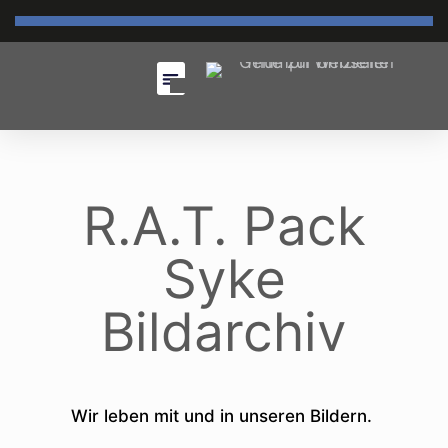
R.A.T. Pack
Syke
Bildarchiv
Wir leben mit und in unseren Bildern.