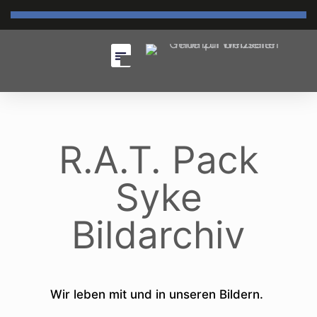
R.A.T. Pack
Syke
Bildarchiv
Wir leben mit und in unseren Bildern.