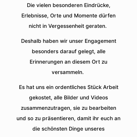
Die vielen besonderen Eindrücke,
Erlebnisse, Orte und Momente dürfen
nicht in Vergessenheit geraten.
Deshalb haben wir unser Engagement
besonders darauf gelegt, alle
Erinnerungen an diesem Ort zu
versammeln.
Es hat uns ein ordentliches Stück Arbeit
gekostet, alle Bilder und Videos
zusammenzutragen, sie zu bearbeiten
und so zu präsentieren, damit ihr euch an
die schönsten Dinge unseres