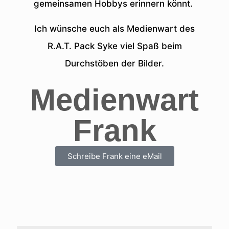
gemeinsamen Hobbys erinnern könnt.
Ich wünsche euch als Medienwart des
R.A.T. Pack Syke viel Spaß beim
Durchstöben der Bilder.
Medienwart
Frank
Schreibe Frank eine eMail