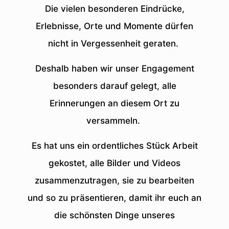
Die vielen besonderen Eindrücke,
Erlebnisse, Orte und Momente dürfen
nicht in Vergessenheit geraten.
Deshalb haben wir unser Engagement
besonders darauf gelegt, alle
Erinnerungen an diesem Ort zu
versammeln.
Es hat uns ein ordentliches Stück Arbeit
gekostet, alle Bilder und Videos
zusammenzutragen, sie zu bearbeiten
und so zu präsentieren, damit ihr euch an
die schönsten Dinge unseres