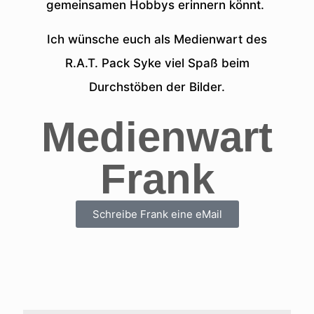
gemeinsamen Hobbys erinnern könnt.
Ich wünsche euch als Medienwart des
R.A.T. Pack Syke viel Spaß beim
Durchstöben der Bilder.
Medienwart
Frank
Schreibe Frank eine eMail