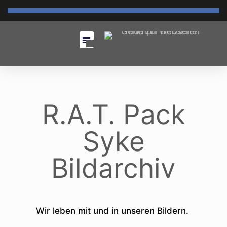
R.A.T. Pack
Syke
Bildarchiv
Wir leben mit und in unseren Bildern.