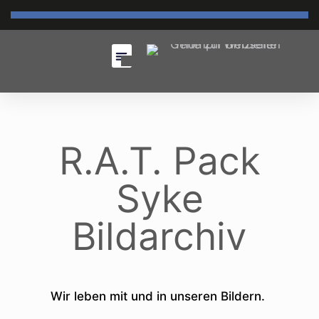
R.A.T. Pack
Syke
Bildarchiv
Wir leben mit und in unseren Bildern.