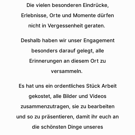
Die vielen besonderen Eindrücke,
Erlebnisse, Orte und Momente dürfen
nicht in Vergessenheit geraten.
Deshalb haben wir unser Engagement
besonders darauf gelegt, alle
Erinnerungen an diesem Ort zu
versammeln.
Es hat uns ein ordentliches Stück Arbeit
gekostet, alle Bilder und Videos
zusammenzutragen, sie zu bearbeiten
und so zu präsentieren, damit ihr euch an
die schönsten Dinge unseres