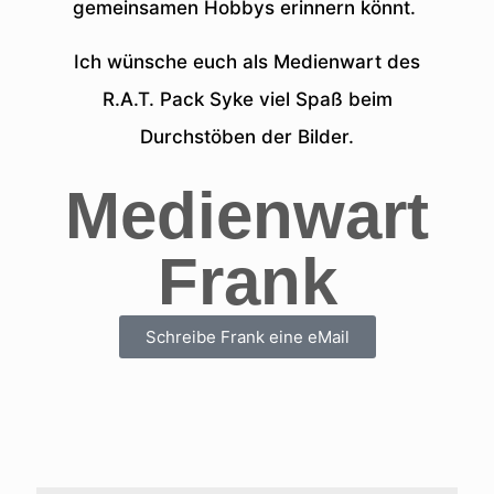
gemeinsamen Hobbys erinnern könnt.
Ich wünsche euch als Medienwart des
R.A.T. Pack Syke viel Spaß beim
Durchstöben der Bilder.
Medienwart
Frank
Schreibe Frank eine eMail