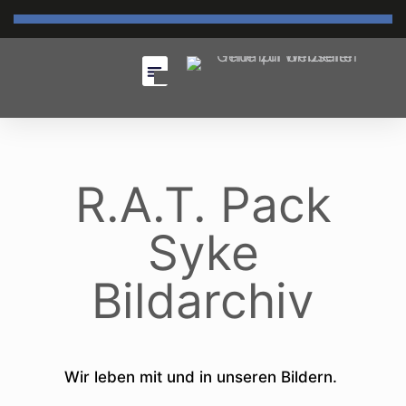
R.A.T. Pack
Syke
Bildarchiv
Wir leben mit und in unseren Bildern.