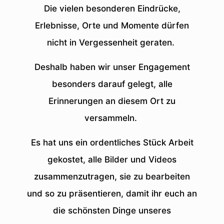
Die vielen besonderen Eindrücke,
Erlebnisse, Orte und Momente dürfen
nicht in Vergessenheit geraten.
Deshalb haben wir unser Engagement
besonders darauf gelegt, alle
Erinnerungen an diesem Ort zu
versammeln.
Es hat uns ein ordentliches Stück Arbeit
gekostet, alle Bilder und Videos
zusammenzutragen, sie zu bearbeiten
und so zu präsentieren, damit ihr euch an
die schönsten Dinge unseres