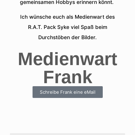
gemeinsamen Hobbys erinnern könnt.
Ich wünsche euch als Medienwart des
R.A.T. Pack Syke viel Spaß beim
Durchstöben der Bilder.
Medienwart
Frank
Schreibe Frank eine eMail