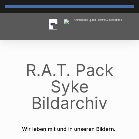
R.A.T. Pack
Syke
Bildarchiv
Wir leben mit und in unseren Bildern.