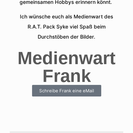
gemeinsamen Hobbys erinnern könnt.
Ich wünsche euch als Medienwart des
R.A.T. Pack Syke viel Spaß beim
Durchstöben der Bilder.
Medienwart
Frank
Schreibe Frank eine eMail