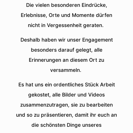
Die vielen besonderen Eindrücke,
Erlebnisse, Orte und Momente dürfen
nicht in Vergessenheit geraten.
Deshalb haben wir unser Engagement
besonders darauf gelegt, alle
Erinnerungen an diesem Ort zu
versammeln.
Es hat uns ein ordentliches Stück Arbeit
gekostet, alle Bilder und Videos
zusammenzutragen, sie zu bearbeiten
und so zu präsentieren, damit ihr euch an
die schönsten Dinge unseres