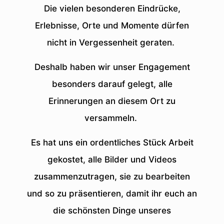
Die vielen besonderen Eindrücke,
Erlebnisse, Orte und Momente dürfen
nicht in Vergessenheit geraten.
Deshalb haben wir unser Engagement
besonders darauf gelegt, alle
Erinnerungen an diesem Ort zu
versammeln.
Es hat uns ein ordentliches Stück Arbeit
gekostet, alle Bilder und Videos
zusammenzutragen, sie zu bearbeiten
und so zu präsentieren, damit ihr euch an
die schönsten Dinge unseres