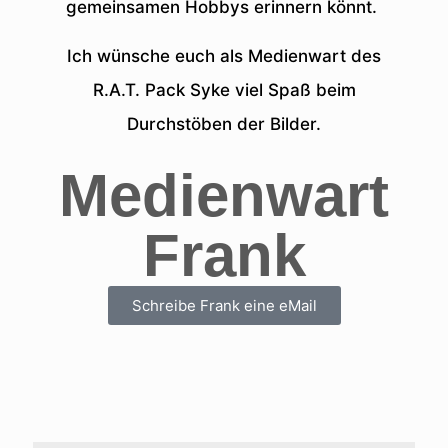
gemeinsamen Hobbys erinnern könnt.
Ich wünsche euch als Medienwart des
R.A.T. Pack Syke viel Spaß beim
Durchstöben der Bilder.
Medienwart
Frank
Schreibe Frank eine eMail