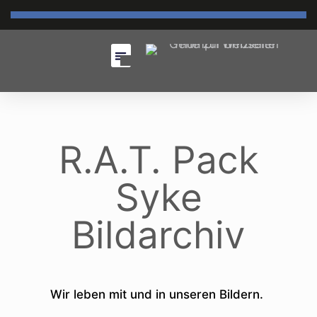
R.A.T. Pack
Syke
Bildarchiv
Wir leben mit und in unseren Bildern.