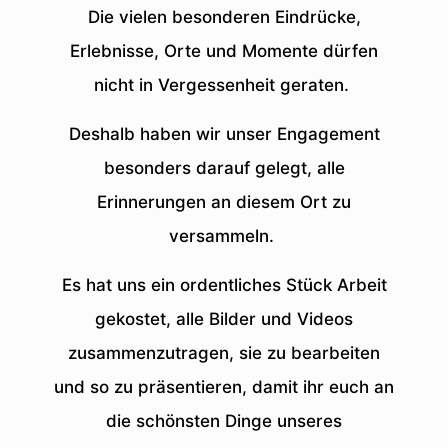
Die vielen besonderen Eindrücke,
Erlebnisse, Orte und Momente dürfen
nicht in Vergessenheit geraten.
Deshalb haben wir unser Engagement
besonders darauf gelegt, alle
Erinnerungen an diesem Ort zu
versammeln.
Es hat uns ein ordentliches Stück Arbeit
gekostet, alle Bilder und Videos
zusammenzutragen, sie zu bearbeiten
und so zu präsentieren, damit ihr euch an
die schönsten Dinge unseres