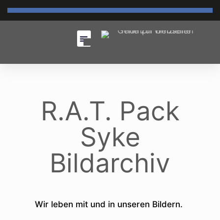
R.A.T. Pack
Syke
Bildarchiv
Wir leben mit und in unseren Bildern.