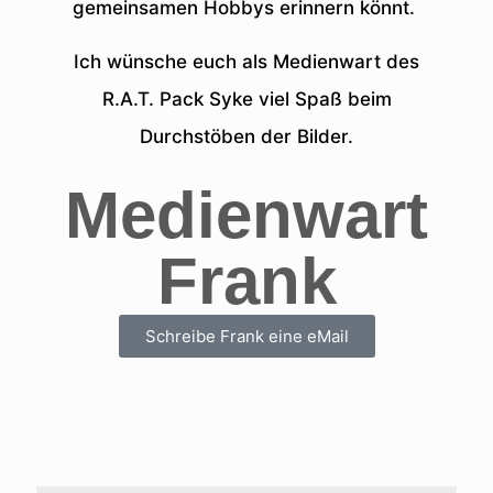
gemeinsamen Hobbys erinnern könnt.
Ich wünsche euch als Medienwart des
R.A.T. Pack Syke viel Spaß beim
Durchstöben der Bilder.
Medienwart
Frank
Schreibe Frank eine eMail