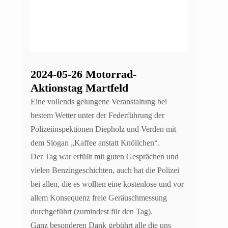
2024-05-26 Motorrad-
Aktionstag Martfeld
Eine vollends gelungene Veranstaltung bei
bestem Wetter unter der Federführung der
Polizeiinspektionen Diepholz und Verden mit
dem Slogan „Kaffee anstatt Knöllchen“.
Der Tag war erfüllt mit guten Gesprächen und
vielen Benzingeschichten, auch hat die Polizei
bei allen, die es wollten eine kostenlose und vor
allem Konsequenz freie Geräuschmessung
durchgeführt (zumindest für den Tag).
Ganz besonderen Dank gebührt alle die uns