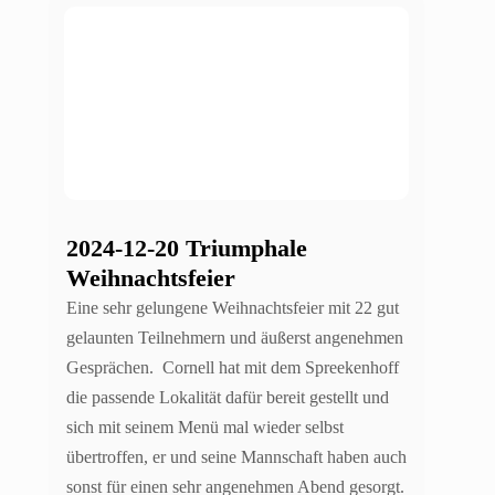
2024-12-20 Triumphale
Weihnachtsfeier
Eine sehr gelungene Weihnachtsfeier mit 22 gut
gelaunten Teilnehmern und äußerst angenehmen
Gesprächen. Cornell hat mit dem Spreekenhoff
die passende Lokalität dafür bereit gestellt und
sich mit seinem Menü mal wieder selbst
übertroffen, er und seine Mannschaft haben auch
sonst für einen sehr angenehmen Abend gesorgt.