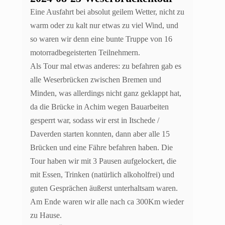
Eine Ausfahrt bei absolut geilem Wetter, nicht zu
warm oder zu kalt nur etwas zu viel Wind, und
so waren wir denn eine bunte Truppe von 16
motorradbegeisterten Teilnehmern.
Als Tour mal etwas anderes: zu befahren gab es
alle Weserbrücken zwischen Bremen und
Minden, was allerdings nicht ganz geklappt hat,
da die Brücke in Achim wegen Bauarbeiten
gesperrt war, sodass wir erst in Itschede /
Daverden starten konnten, dann aber alle 15
Brücken und eine Fähre befahren haben. Die
Tour haben wir mit 3 Pausen aufgelockert, die
mit Essen, Trinken (natürlich alkoholfrei) und
guten Gesprächen äußerst unterhaltsam waren.
Am Ende waren wir alle nach ca 300Km wieder
zu Hause.