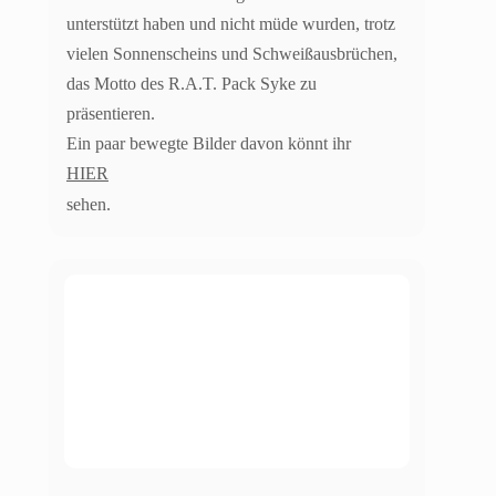
unterstützt haben und nicht müde wurden, trotz
vielen Sonnenscheins und Schweißausbrüchen,
das Motto des R.A.T. Pack Syke zu
präsentieren.
Ein paar bewegte Bilder davon könnt ihr
HIER
sehen.