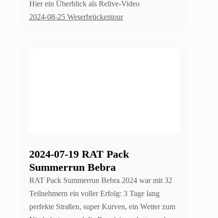
Hier ein Überblick als Relive-Video
2024-08-25 Weserbrückentour
2024-07-19 RAT Pack
Summerrun Bebra
RAT Pack Summerrun Bebra 2024 war mit 32
Teilnehmern ein voller Erfolg: 3 Tage lang
perfekte Straßen, super Kurven, ein Wetter zum