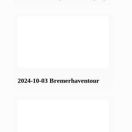
2024-10-03 Bremerhaventour