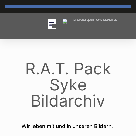
R.A.T. Pack
Syke
Bildarchiv
Wir leben mit und in unseren Bildern.