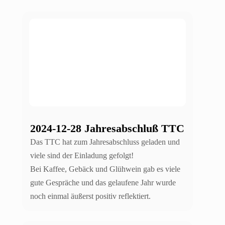
2024-12-28 Jahresabschluß TTC
Das TTC hat zum Jahresabschluss geladen und
viele sind der Einladung gefolgt!
Bei Kaffee, Gebäck und Glühwein gab es viele
gute Gespräche und das gelaufene Jahr wurde
noch einmal äußerst positiv reflektiert.