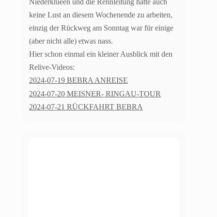
Niederknieen und die Rennleitung hatte auch
keine Lust an diesem Wochenende zu arbeiten,
einzig der Rückweg am Sonntag war für einige
(aber nicht alle) etwas nass.
Hier schon einmal ein kleiner Ausblick mit den
Relive-Videos:
2024-07-19 BEBRA ANREISE
2024
-07-20 MEISNER- RINGAU-TOUR
2024-07-21 RÜCKFAHRT BEBRA