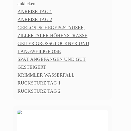
anklicken:
ANREISE TAG 1
ANREISE TAG 2
GERLOS, SCHEGEIS-STAUSEE,
ZILLERTALER HÖHENSTRASSE
GEILER GROSSGLOCKNER UND
LANGWEILIGE ÖSE
SPÄT ANGEFANGEN UND GUT
GESTEIGERT
KRIMMLER WASSERFALL
RÜCKSTURZ TAG 1
RÜCKSTURZ TAG 2