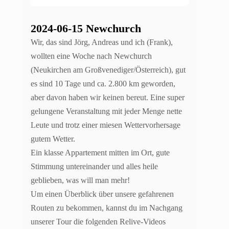
2024-06-15 Newchurch
Wir, das sind Jörg, Andreas und ich (Frank),
wollten eine Woche nach Newchurch
(Neukirchen am Großvenediger/Österreich), gut
es sind 10 Tage und ca. 2.800 km geworden,
aber davon haben wir keinen bereut. Eine super
gelungene Veranstaltung mit jeder Menge nette
Leute und trotz einer miesen Wettervorhersage
gutem Wetter.
Ein klasse Appartement mitten im Ort, gute
Stimmung untereinander und alles heile
geblieben, was will man mehr!
Um einen Überblick über unsere gefahrenen
Routen zu bekommen, kannst du im Nachgang
unserer Tour die folgenden Relive-Videos