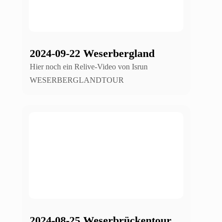
2024-09-22 Weserbergland
Hier noch ein Relive-Video von Isrun
WESERBERGLANDTOUR
2024-08-25 Weserbrückentour