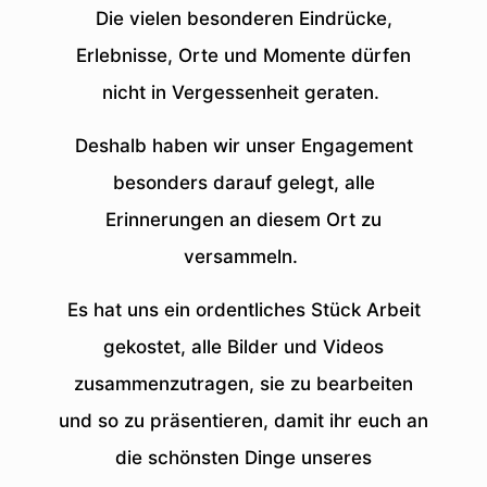
Die vielen besonderen Eindrücke,
Erlebnisse, Orte und Momente dürfen
nicht in Vergessenheit geraten.
Deshalb haben wir unser Engagement
besonders darauf gelegt, alle
Erinnerungen an diesem Ort zu
versammeln.
Es hat uns ein ordentliches Stück Arbeit
gekostet, alle Bilder und Videos
zusammenzutragen, sie zu bearbeiten
und so zu präsentieren, damit ihr euch an
die schönsten Dinge unseres