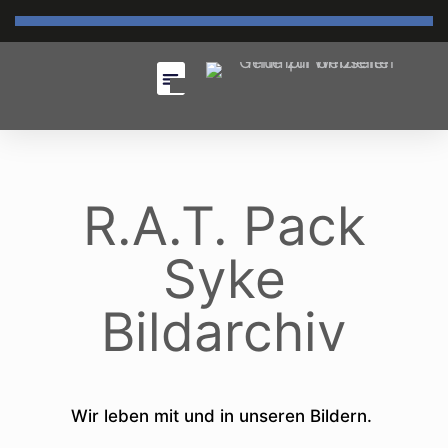
R.A.T. Pack
Syke
Bildarchiv
Wir leben mit und in unseren Bildern.