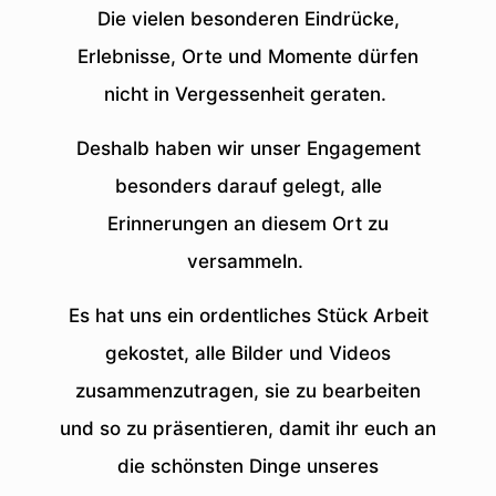
Die vielen besonderen Eindrücke,
Erlebnisse, Orte und Momente dürfen
nicht in Vergessenheit geraten.
Deshalb haben wir unser Engagement
besonders darauf gelegt, alle
Erinnerungen an diesem Ort zu
versammeln.
Es hat uns ein ordentliches Stück Arbeit
gekostet, alle Bilder und Videos
zusammenzutragen, sie zu bearbeiten
und so zu präsentieren, damit ihr euch an
die schönsten Dinge unseres