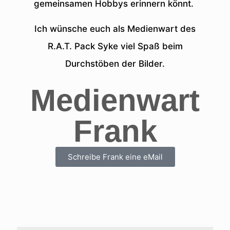
gemeinsamen Hobbys erinnern könnt.
Ich wünsche euch als Medienwart des
R.A.T. Pack Syke viel Spaß beim
Durchstöben der Bilder.
Medienwart
Frank
Schreibe Frank eine eMail