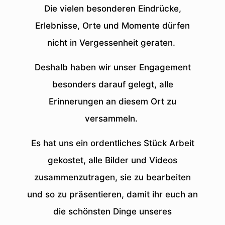
Die vielen besonderen Eindrücke,
Erlebnisse, Orte und Momente dürfen
nicht in Vergessenheit geraten.
Deshalb haben wir unser Engagement
besonders darauf gelegt, alle
Erinnerungen an diesem Ort zu
versammeln.
Es hat uns ein ordentliches Stück Arbeit
gekostet, alle Bilder und Videos
zusammenzutragen, sie zu bearbeiten
und so zu präsentieren, damit ihr euch an
die schönsten Dinge unseres