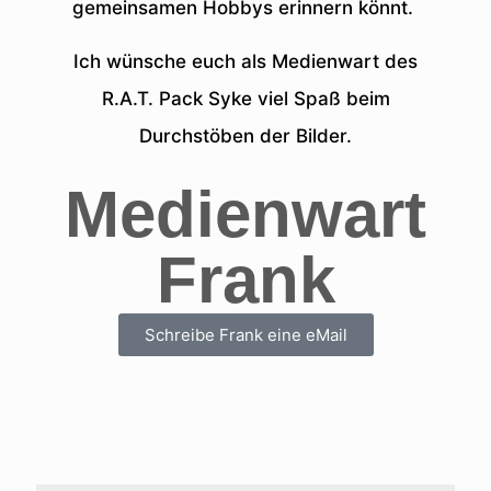
gemeinsamen Hobbys erinnern könnt.
Ich wünsche euch als Medienwart des
R.A.T. Pack Syke viel Spaß beim
Durchstöben der Bilder.
Medienwart
Frank
Schreibe Frank eine eMail