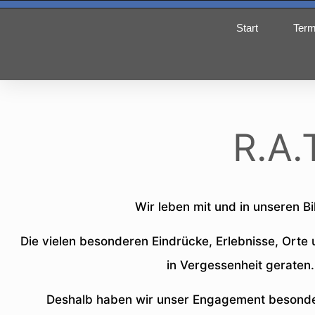
Start
Term
R.A.
Wir leben mit und in unseren Bi
Die vielen besonderen Eindrücke, Erlebnisse, Orte
in Vergessenheit geraten
Deshalb haben wir unser Engagement besonder