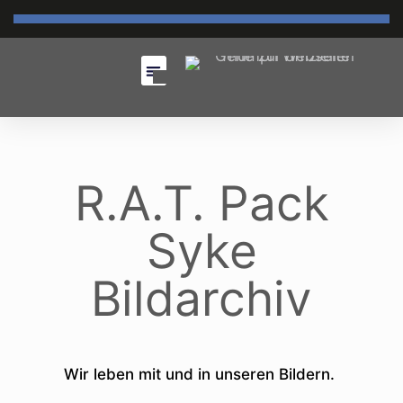
R.A.T. Pack
Syke
Bildarchiv
Wir leben mit und in unseren Bildern.