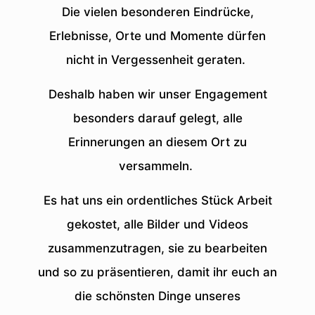
Die vielen besonderen Eindrücke,
Erlebnisse, Orte und Momente dürfen
nicht in Vergessenheit geraten.
Deshalb haben wir unser Engagement
besonders darauf gelegt, alle
Erinnerungen an diesem Ort zu
versammeln.
Es hat uns ein ordentliches Stück Arbeit
gekostet, alle Bilder und Videos
zusammenzutragen, sie zu bearbeiten
und so zu präsentieren, damit ihr euch an
die schönsten Dinge unseres