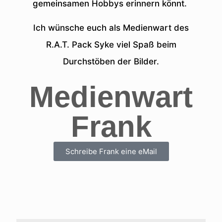
gemeinsamen Hobbys erinnern könnt.
Ich wünsche euch als Medienwart des
R.A.T. Pack Syke viel Spaß beim
Durchstöben der Bilder.
Medienwart
Frank
Schreibe Frank eine eMail