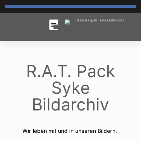
R.A.T. Pack
Syke
Bildarchiv
Wir leben mit und in unseren Bildern.