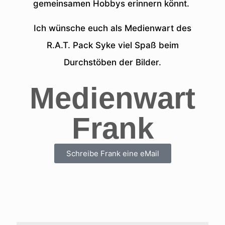
gemeinsamen Hobbys erinnern könnt.
Ich wünsche euch als Medienwart des
R.A.T. Pack Syke viel Spaß beim
Durchstöben der Bilder.
Medienwart
Frank
Schreibe Frank eine eMail