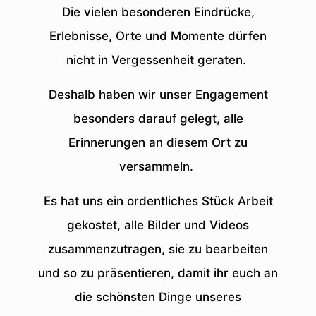
Die vielen besonderen Eindrücke,
Erlebnisse, Orte und Momente dürfen
nicht in Vergessenheit geraten.
Deshalb haben wir unser Engagement
besonders darauf gelegt, alle
Erinnerungen an diesem Ort zu
versammeln.
Es hat uns ein ordentliches Stück Arbeit
gekostet, alle Bilder und Videos
zusammenzutragen, sie zu bearbeiten
und so zu präsentieren, damit ihr euch an
die schönsten Dinge unseres