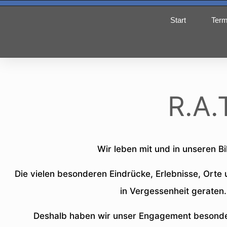
Start
Term
R.A.
Wir leben mit und in unseren Bi
Die vielen besonderen Eindrücke, Erlebnisse, Orte
in Vergessenheit geraten
Deshalb haben wir unser Engagement besonder