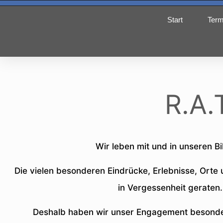
Start
Term
R.A.
Wir leben mit und in unseren Bi
Die vielen besonderen Eindrücke, Erlebnisse, Orte
in Vergessenheit geraten
Deshalb haben wir unser Engagement besonder