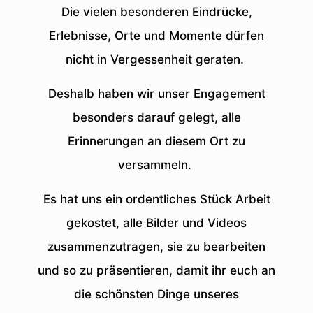
Die vielen besonderen Eindrücke,
Erlebnisse, Orte und Momente dürfen
nicht in Vergessenheit geraten.
Deshalb haben wir unser Engagement
besonders darauf gelegt, alle
Erinnerungen an diesem Ort zu
versammeln.
Es hat uns ein ordentliches Stück Arbeit
gekostet, alle Bilder und Videos
zusammenzutragen, sie zu bearbeiten
und so zu präsentieren, damit ihr euch an
die schönsten Dinge unseres