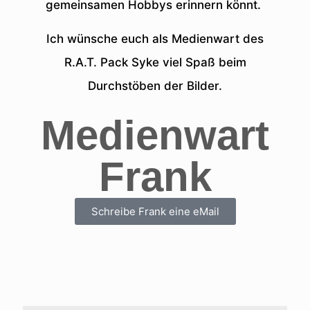
gemeinsamen Hobbys erinnern könnt.
Ich wünsche euch als Medienwart des
R.A.T. Pack Syke viel Spaß beim
Durchstöben der Bilder.
Medienwart
Frank
Schreibe Frank eine eMail