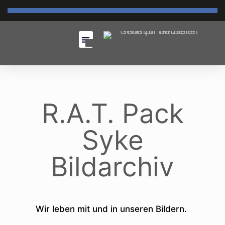
R.A.T. Pack
Syke
Bildarchiv
Wir leben mit und in unseren Bildern.