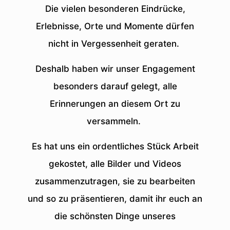
Die vielen besonderen Eindrücke,
Erlebnisse, Orte und Momente dürfen
nicht in Vergessenheit geraten.
Deshalb haben wir unser Engagement
besonders darauf gelegt, alle
Erinnerungen an diesem Ort zu
versammeln.
Es hat uns ein ordentliches Stück Arbeit
gekostet, alle Bilder und Videos
zusammenzutragen, sie zu bearbeiten
und so zu präsentieren, damit ihr euch an
die schönsten Dinge unseres