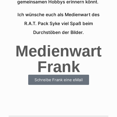
gemeinsamen Hobbys erinnern könnt.
Ich wünsche euch als Medienwart des
R.A.T. Pack Syke viel Spaß beim
Durchstöben der Bilder.
Medienwart
Frank
Schreibe Frank eine eMail