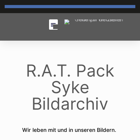
R.A.T. Pack
Syke
Bildarchiv
Wir leben mit und in unseren Bildern.