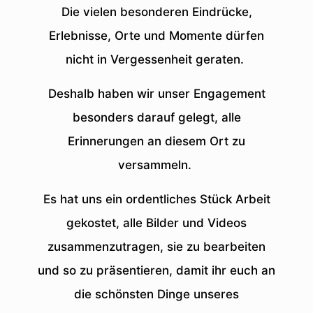
Die vielen besonderen Eindrücke,
Erlebnisse, Orte und Momente dürfen
nicht in Vergessenheit geraten.
Deshalb haben wir unser Engagement
besonders darauf gelegt, alle
Erinnerungen an diesem Ort zu
versammeln.
Es hat uns ein ordentliches Stück Arbeit
gekostet, alle Bilder und Videos
zusammenzutragen, sie zu bearbeiten
und so zu präsentieren, damit ihr euch an
die schönsten Dinge unseres