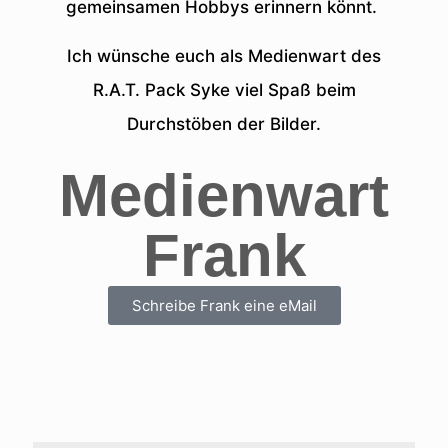
gemeinsamen Hobbys erinnern könnt.
Ich wünsche euch als Medienwart des
R.A.T. Pack Syke viel Spaß beim
Durchstöben der Bilder.
Medienwart
Frank
Schreibe Frank eine eMail