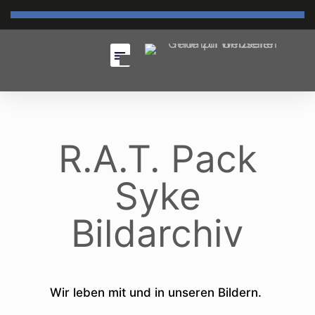
R.A.T. Pack
Syke
Bildarchiv
Wir leben mit und in unseren Bildern.