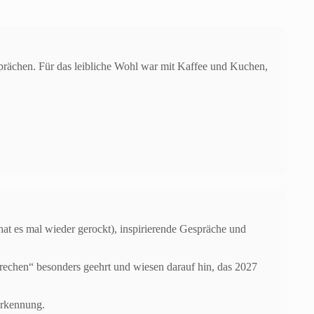
sprächen. Für das leibliche Wohl war mit Kaffee und Kuchen,
hat es mal wieder gerockt), inspirierende Gespräche und
rechen“ besonders geehrt und wiesen darauf hin, das 2027
erkennung.