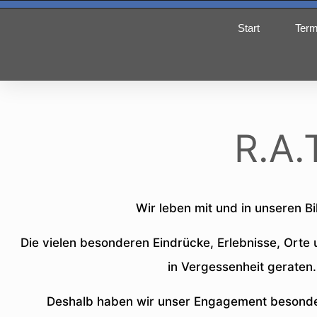
Start
Term
R.A.
Wir leben mit und in unseren Bi
Die vielen besonderen Eindrücke, Erlebnisse, Orte
in Vergessenheit geraten
Deshalb haben wir unser Engagement besonder