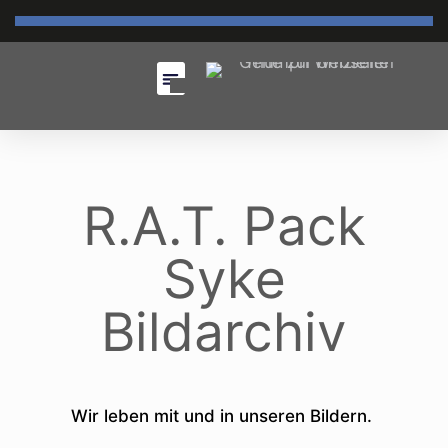
R.A.T. Pack
Syke
Bildarchiv
Wir leben mit und in unseren Bildern.