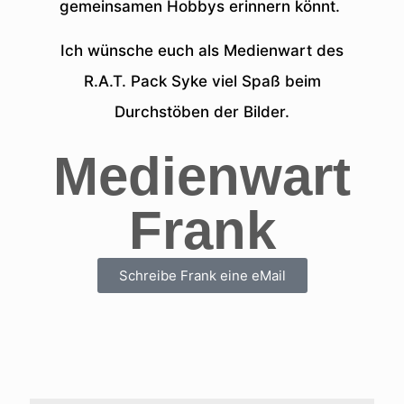
gemeinsamen Hobbys erinnern könnt.
Ich wünsche euch als Medienwart des
R.A.T. Pack Syke viel Spaß beim
Durchstöben der Bilder.
Medienwart
Frank
Schreibe Frank eine eMail