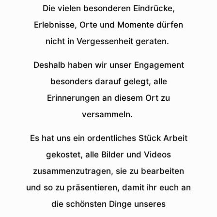
Die vielen besonderen Eindrücke,
Erlebnisse, Orte und Momente dürfen
nicht in Vergessenheit geraten.
Deshalb haben wir unser Engagement
besonders darauf gelegt, alle
Erinnerungen an diesem Ort zu
versammeln.
Es hat uns ein ordentliches Stück Arbeit
gekostet, alle Bilder und Videos
zusammenzutragen, sie zu bearbeiten
und so zu präsentieren, damit ihr euch an
die schönsten Dinge unseres