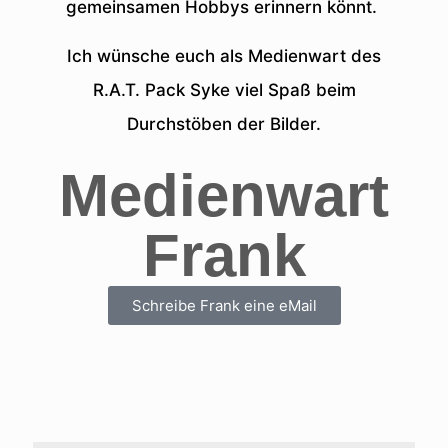
gemeinsamen Hobbys erinnern könnt.
Ich wünsche euch als Medienwart des
R.A.T. Pack Syke viel Spaß beim
Durchstöben der Bilder.
Medienwart
Frank
Schreibe Frank eine eMail