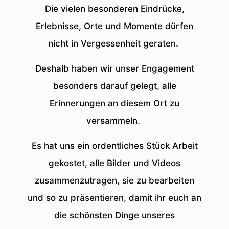
Die vielen besonderen Eindrücke,
Erlebnisse, Orte und Momente dürfen
nicht in Vergessenheit geraten.
Deshalb haben wir unser Engagement
besonders darauf gelegt, alle
Erinnerungen an diesem Ort zu
versammeln.
Es hat uns ein ordentliches Stück Arbeit
gekostet, alle Bilder und Videos
zusammenzutragen, sie zu bearbeiten
und so zu präsentieren, damit ihr euch an
die schönsten Dinge unseres