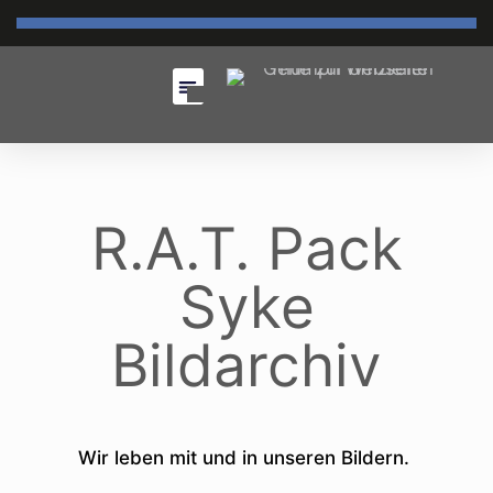
R.A.T. Pack
Syke
Bildarchiv
Wir leben mit und in unseren Bildern.