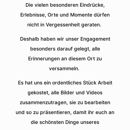
Die vielen besonderen Eindrücke,
Erlebnisse, Orte und Momente dürfen
nicht in Vergessenheit geraten.
Deshalb haben wir unser Engagement
besonders darauf gelegt, alle
Erinnerungen an diesem Ort zu
versammeln.
Es hat uns ein ordentliches Stück Arbeit
gekostet, alle Bilder und Videos
zusammenzutragen, sie zu bearbeiten
und so zu präsentieren, damit ihr euch an
die schönsten Dinge unseres