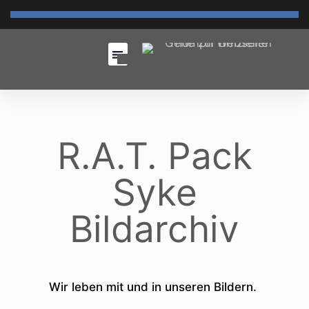
R.A.T. Pack
Syke
Bildarchiv
Wir leben mit und in unseren Bildern.