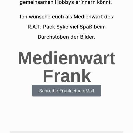
gemeinsamen Hobbys erinnern könnt.
Ich wünsche euch als Medienwart des
R.A.T. Pack Syke viel Spaß beim
Durchstöben der Bilder.
Medienwart
Frank
Schreibe Frank eine eMail