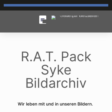
R.A.T. Pack
Syke
Bildarchiv
Wir leben mit und in unseren Bildern.