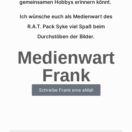
gemeinsamen Hobbys erinnern könnt.
Ich wünsche euch als Medienwart des
R.A.T. Pack Syke viel Spaß beim
Durchstöben der Bilder.
Medienwart
Frank
Schreibe Frank eine eMail