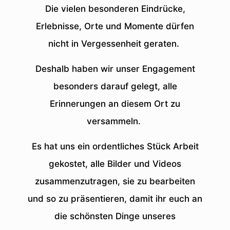
Die vielen besonderen Eindrücke,
Erlebnisse, Orte und Momente dürfen
nicht in Vergessenheit geraten.
Deshalb haben wir unser Engagement
besonders darauf gelegt, alle
Erinnerungen an diesem Ort zu
versammeln.
Es hat uns ein ordentliches Stück Arbeit
gekostet, alle Bilder und Videos
zusammenzutragen, sie zu bearbeiten
und so zu präsentieren, damit ihr euch an
die schönsten Dinge unseres