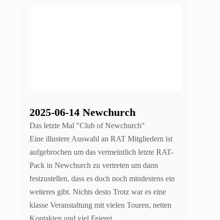
2025-06-14 Newchurch
Das letzte Mal "Club of Newchurch"
Eine illustere Auswahl an RAT Mitgliedern ist
aufgebrochen um das vermeintlich letzte RAT-
Pack in Newchurch zu vertreten um dann
festzustellen, dass es doch noch mindestens ein
weiteres gibt. Nichts desto Trotz war es eine
klasse Veranstaltung mit vielen Touren, netten
Kontakten und viel Feierei.