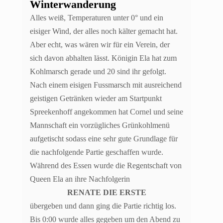
Winterwanderung
Alles weiß, Temperaturen unter 0° und ein
eisiger Wind, der alles noch kälter gemacht hat.
Aber echt, was wären wir für ein Verein, der
sich davon abhalten lässt. Königin Ela hat zum
Kohlmarsch gerade und 20 sind ihr gefolgt.
Nach einem eisigen Fussmarsch mit ausreichend
geistigen Getränken wieder am Startpunkt
Spreekenhoff angekommen hat Cornel und seine
Mannschaft ein vorzügliches Grünkohlmenü
aufgetischt sodass eine sehr gute Grundlage für
die nachfolgende Partie geschaffen wurde.
Während des Essen wurde die Regentschaft von
Queen Ela an ihre Nachfolgerin
RENATE DIE ERSTE
übergeben und dann ging die Partie richtig los.
Bis 0:00 wurde alles gegeben um den Abend zu