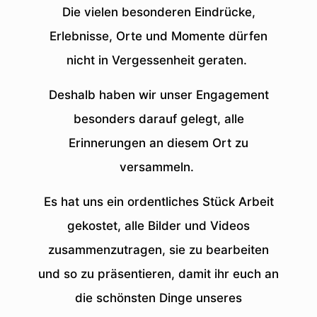
Die vielen besonderen Eindrücke,
Erlebnisse, Orte und Momente dürfen
nicht in Vergessenheit geraten.
Deshalb haben wir unser Engagement
besonders darauf gelegt, alle
Erinnerungen an diesem Ort zu
versammeln.
Es hat uns ein ordentliches Stück Arbeit
gekostet, alle Bilder und Videos
zusammenzutragen, sie zu bearbeiten
und so zu präsentieren, damit ihr euch an
die schönsten Dinge unseres