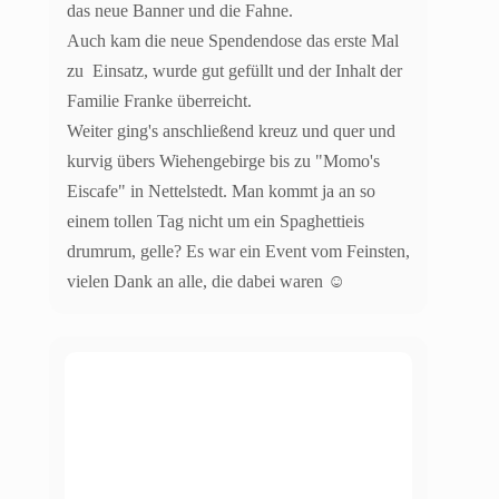
das neue Banner und die Fahne.
Auch kam die neue Spendendose das erste Mal
zu Einsatz, wurde gut gefüllt und der Inhalt der
Familie Franke überreicht.
Weiter ging's anschließend kreuz und quer und
kurvig übers Wiehengebirge bis zu "Momo's
Eiscafe" in Nettelstedt. Man kommt ja an so
einem tollen Tag nicht um ein Spaghettieis
drumrum, gelle? Es war ein Event vom Feinsten,
vielen Dank an alle, die dabei waren ☺️