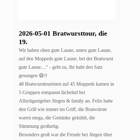
2026-05-01 Bratwursttour, die
19.
Wir haben oben gute Laune, unten gute Laune,
auf den Moppeds gute Laune, bei der Bratwurst
gute Laune...." - gebt zu, Ihr habt den Satz
gesungen 😄!!
48 Bratwursttouristen auf 45 Moppeds kamen in
5 Gruppen entspannt lächelnd bei
Allzeitgastgeber Jürgen & family an. Felix hatte
den Grill wie immer im Griff, die Bratwürste
waren mega, die Getränke gekühlt, die
Stimmung großartig.
Besonders groß war die Freude bei Jürgen über