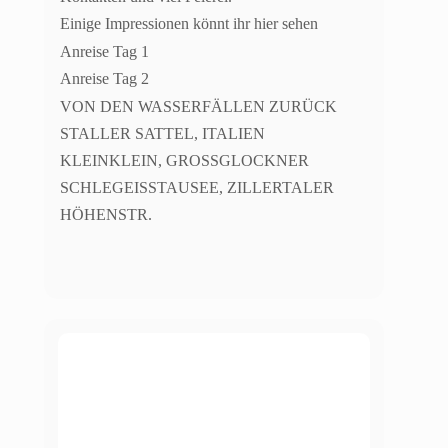
Einige Impressionen könnt ihr hier sehen
Anreise Tag 1
Anreise Tag 2
VON DEN WASSERFÄLLEN ZURÜCK
STALLER SATTEL, ITALIEN
KLEINKLEIN, GROSSGLOCKNER
SCHLEGEISSTAUSEE, ZILLERTALER
HÖHENSTR.