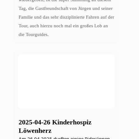
Tag, die Gastfreundschaft von Jürgen und seiner
Familie und das sehr disziplinierte Fahren auf der
Tour, auch hierzu noch mal ein großes Lob an
die Tourguides.
2025-04-26 Kinderhospiz
Löwenherz
Am 26.04.2025 durften einige Rider/innen 