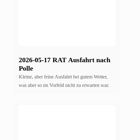
2026-05-17 RAT Ausfahrt nach
Polle
Kleine, aber feine Ausfahrt bei gutem Wetter,
was aber so im Vorfeld nicht zu erwarten war.