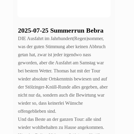
2025-07-25 Summerrun Bebra
DIE Ausfahrt im Jahrhundert(Regen)sommer,
was der guten Stimmung aber keinen Abbruch
getan hat, zwar ist jeder irgendwo nass
geworden, aber die Ausfahrt am Samstag war
bei bestem Wetter. Thomas hat mit der Tour
wieder absolute Ortskenntnis bewiesen und auf
der Stölzinger-Knüll-Runde alles gegeben, aber
nicht nur da, sondern auch die Bewirtung war
wieder so, dass keinerlei Wünsche
offengeblieben sind.
Und das Beste an der ganzen Tour: alle sind
wieder wohlbehalten zu Hause angekommen.