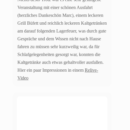
Veranstaltung mit einer schönen Ausfahrt
(herzliches Dankeschön Marc), einem leckeren
Grill Büfett und reichlich leckeren Kaltgetränken
am darauf folgenden Lagerfeuer, was durch gute
Gespräche und dem Wissen nicht nach Hause
fahren zu müssen sehr kurzweilig war, da für
Schlafgelegenheiten gesorgt war, konnten die
Kaltgetränke auch etwas gehaltvoller ausfallen.
Hier ein paar Impressionen in einem
Relive-
Video