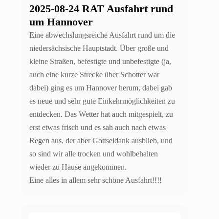
2025-08-24 RAT Ausfahrt rund
um Hannover
Eine abwechslungsreiche Ausfahrt rund um die
niedersächsische Hauptstadt. Über große und
kleine Straßen, befestigte und unbefestigte (ja,
auch eine kurze Strecke über Schotter war
dabei) ging es um Hannover herum, dabei gab
es neue und sehr gute Einkehrmöglichkeiten zu
entdecken. Das Wetter hat auch mitgespielt, zu
erst etwas frisch und es sah auch nach etwas
Regen aus, der aber Gottseidank ausblieb, und
so sind wir alle trocken und wohlbehalten
wieder zu Hause angekommen.
Eine alles in allem sehr schöne Ausfahrt!!!!