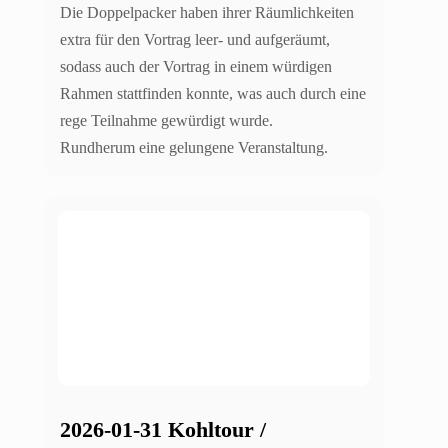
Die Doppelpacker haben ihrer Räumlichkeiten
extra für den Vortrag leer- und aufgeräumt,
sodass auch der Vortrag in einem würdigen
Rahmen stattfinden konnte, was auch durch eine
rege Teilnahme gewürdigt wurde.
Rundherum eine gelungene Veranstaltung.
2026-01-31 Kohltour /