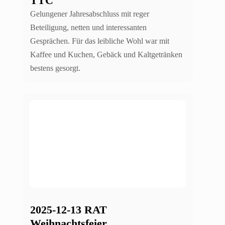
TTC
Gelungener Jahresabschluss mit reger
Beteiligung, netten und interessanten
Gesprächen. Für das leibliche Wohl war mit
Kaffee und Kuchen, Gebäck und Kaltgetränken
bestens gesorgt.
2025-12-13 RAT
Weihnachtsfeier