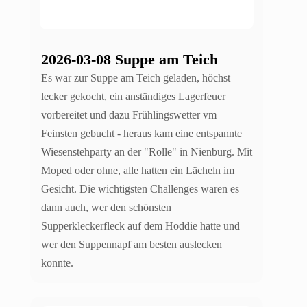
2026-03-08 Suppe am Teich
Es war zur Suppe am Teich geladen, höchst
lecker gekocht, ein anständiges Lagerfeuer
vorbereitet und dazu Frühlingswetter vm
Feinsten gebucht - heraus kam eine entspannte
Wiesenstehparty an der "Rolle" in Nienburg. Mit
Moped oder ohne, alle hatten ein Lächeln im
Gesicht. Die wichtigsten Challenges waren es
dann auch, wer den schönsten
Supperkleckerfleck auf dem Hoddie hatte und
wer den Suppennapf am besten auslecken
konnte.