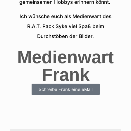
gemeinsamen Hobbys erinnern könnt.
Ich wünsche euch als Medienwart des
R.A.T. Pack Syke viel Spaß beim
Durchstöben der Bilder.
Medienwart
Frank
Schreibe Frank eine eMail