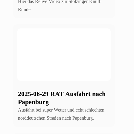
Hier das Relive-Video zur Stölzinger-Knüll-
Runde
2025-06-29 RAT Ausfahrt nach
Papenburg
Ausfahrt bei super Wetter und echt schlechten
norddeutschen Straßen nach Papenburg.