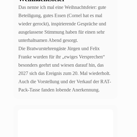
Das nenne ich mal eine Weihnachtsfeier: gute
Beteiligung, gutes Essen (Cornel hat es mal
wieder gerockt), inspirierende Gespräche und
ausgelassene Stimmung haben für einen sehr
unterhaltsamen Abend gesorgt.
Die Bratwurstehrengäste Jürgen und Felix
Franke wurden für ihr „ewiges Versprechen“
besonders geehrt und wiesen darauf hin, das
2027 sich das Ereignis zum 20. Mal wiederholt.
Auch die Vorstellung und der Verkauf der RAT-
Pack-Tasse fanden lobende Anerkennung.