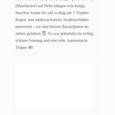
(Maishäcksel auf Helm klingen echt lustig),
bisschen Sonne bis viel wolkig mit 3 Tropfen
Regen, und niedersächsische Straßenschäden
intravenös - wir sind diverse Buckelpisten im
stehen gefahren 😇. Es war jedenfalls ein richtig
schöner Sonntag und eine tolle, harmonische
Truppe 🤩!