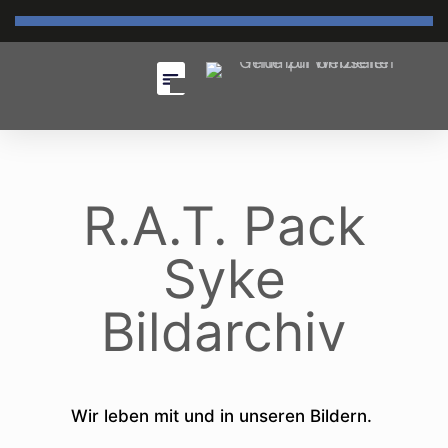
R.A.T. Pack
Syke
Bildarchiv
Wir leben mit und in unseren Bildern.