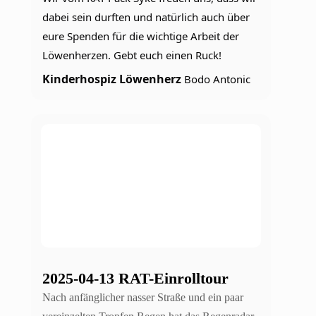
dabei sein durften und natürlich auch über 
eure Spenden für die wichtige Arbeit der 
Löwenherzen. Gebt euch einen Ruck!
Kinderhospiz Löwenherz
 Bodo Antonic
2025-04-13 RAT-Einrolltour
Nach anfänglicher nasser Straße und ein paar