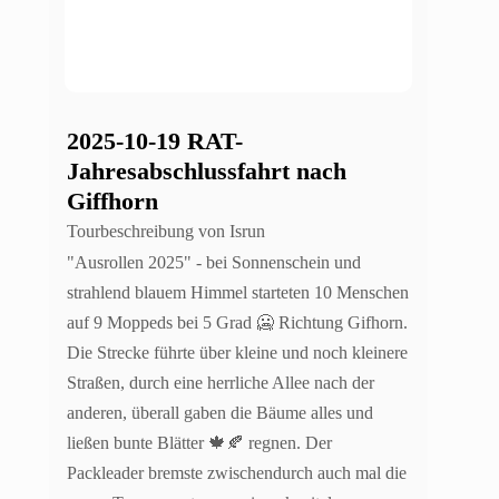
2025-10-19 RAT-
Jahresabschlussfahrt nach
Giffhorn
Tourbeschreibung von Isrun
"Ausrollen 2025" - bei Sonnenschein und
strahlend blauem Himmel starteten 10 Menschen
auf 9 Moppeds bei 5 Grad 🥶 Richtung Gifhorn.
Die Strecke führte über kleine und noch kleinere
Straßen, durch eine herrliche Allee nach der
anderen, überall gaben die Bäume alles und
ließen bunte Blätter 🍁🍂 regnen. Der
Packleader bremste zwischendurch auch mal die