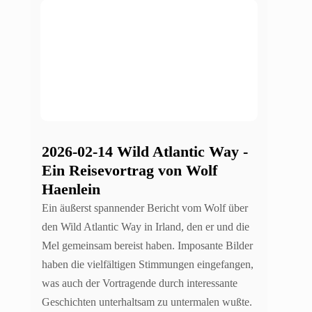
2026-02-14 Wild Atlantic Way -
Ein Reisevortrag von Wolf
Haenlein
Ein äußerst spannender Bericht vom Wolf über
den Wild Atlantic Way in Irland, den er und die
Mel gemeinsam bereist haben. Imposante Bilder
haben die vielfältigen Stimmungen eingefangen,
was auch der Vortragende durch interessante
Geschichten unterhaltsam zu untermalen wußte.