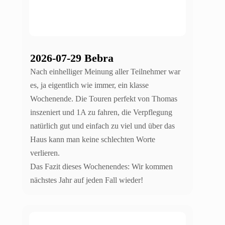
2026-07-29 Bebra
Nach einhelliger Meinung aller Teilnehmer war
es, ja eigentlich wie immer, ein klasse
Wochenende. Die Touren perfekt von Thomas
inszeniert und 1A zu fahren, die Verpflegung
natürlich gut und einfach zu viel und über das
Haus kann man keine schlechten Worte
verlieren.
Das Fazit dieses Wochenendes: Wir kommen
nächstes Jahr auf jeden Fall wieder!