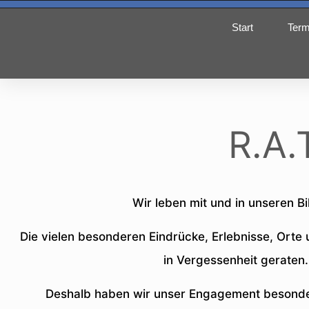
Start
Term
R.A.
Wir leben mit und in unseren Bi
Die vielen besonderen Eindrücke, Erlebnisse, Orte
in Vergessenheit geraten
Deshalb haben wir unser Engagement besonder