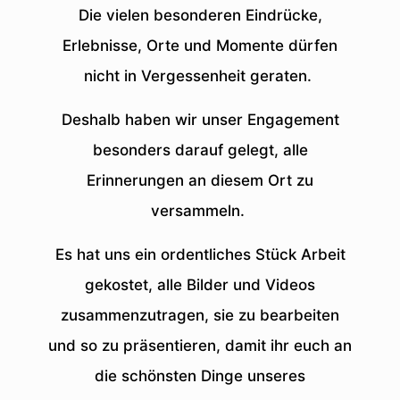
Die vielen besonderen Eindrücke,
Erlebnisse, Orte und Momente dürfen
nicht in Vergessenheit geraten.
Deshalb haben wir unser Engagement
besonders darauf gelegt, alle
Erinnerungen an diesem Ort zu
versammeln.
Es hat uns ein ordentliches Stück Arbeit
gekostet, alle Bilder und Videos
zusammenzutragen, sie zu bearbeiten
und so zu präsentieren, damit ihr euch an
die schönsten Dinge unseres