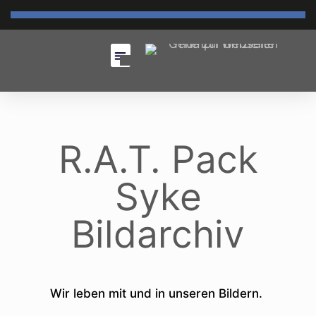
R.A.T. Pack
Syke
Bildarchiv
Wir leben mit und in unseren Bildern.