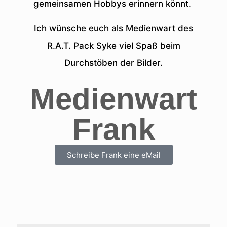
gemeinsamen Hobbys erinnern könnt.
Ich wünsche euch als Medienwart des
R.A.T. Pack Syke viel Spaß beim
Durchstöben der Bilder.
Medienwart
Frank
Schreibe Frank eine eMail