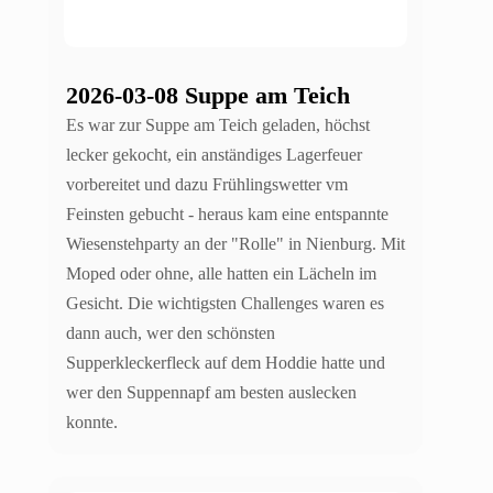
2026-03-08 Suppe am Teich
Es war zur Suppe am Teich geladen, höchst
lecker gekocht, ein anständiges Lagerfeuer
vorbereitet und dazu Frühlingswetter vm
Feinsten gebucht - heraus kam eine entspannte
Wiesenstehparty an der "Rolle" in Nienburg. Mit
Moped oder ohne, alle hatten ein Lächeln im
Gesicht. Die wichtigsten Challenges waren es
dann auch, wer den schönsten
Supperkleckerfleck auf dem Hoddie hatte und
wer den Suppennapf am besten auslecken
konnte.