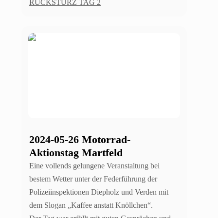
RÜCKSTURZ TAG 2
2024-05-26 Motorrad-
Aktionstag Martfeld
Eine vollends gelungene Veranstaltung bei
bestem Wetter unter der Federführung der
Polizeiinspektionen Diepholz und Verden mit
dem Slogan „Kaffee anstatt Knöllchen“.