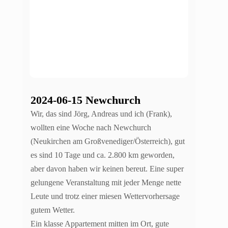
2024-06-15 Newchurch
Wir, das sind Jörg, Andreas und ich (Frank),
wollten eine Woche nach Newchurch
(Neukirchen am Großvenediger/Österreich), gut
es sind 10 Tage und ca. 2.800 km geworden,
aber davon haben wir keinen bereut. Eine super
gelungene Veranstaltung mit jeder Menge nette
Leute und trotz einer miesen Wettervorhersage
gutem Wetter.
Ein klasse Appartement mitten im Ort, gute