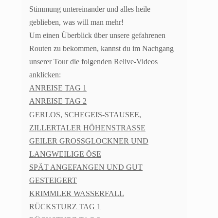
Stimmung untereinander und alles heile
geblieben, was will man mehr!
Um einen Überblick über unsere gefahrenen
Routen zu bekommen, kannst du im Nachgang
unserer Tour die folgenden Relive-Videos
anklicken:
ANREISE TAG 1
ANREISE TAG 2
GERLOS, SCHEGEIS-STAUSEE,
ZILLERTALER HÖHENSTRASSE
GEILER GROSSGLOCKNER UND
LANGWEILIGE ÖSE
SPÄT ANGEFANGEN UND GUT
GESTEIGERT
KRIMMLER WASSERFALL
RÜCKSTURZ TAG 1