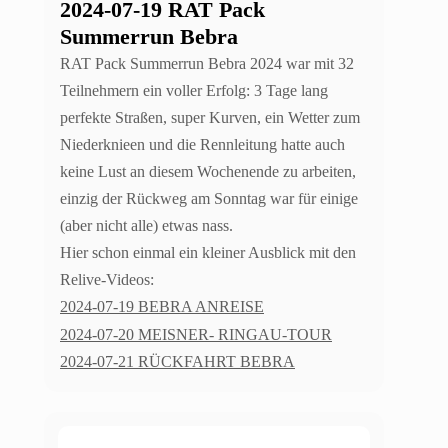
2024-07-19 RAT Pack
Summerrun Bebra
RAT Pack Summerrun Bebra 2024 war mit 32
Teilnehmern ein voller Erfolg: 3 Tage lang
perfekte Straßen, super Kurven, ein Wetter zum
Niederknieen und die Rennleitung hatte auch
keine Lust an diesem Wochenende zu arbeiten,
einzig der Rückweg am Sonntag war für einige
(aber nicht alle) etwas nass.
Hier schon einmal ein kleiner Ausblick mit den
Relive-Videos:
2024-07-19 BEBRA ANREISE
2024
-07-20 MEISNER- RINGAU-TOUR
2024-07-21 RÜCKFAHRT BEBRA