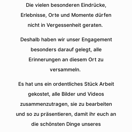
Die vielen besonderen Eindrücke,
Erlebnisse, Orte und Momente dürfen
nicht in Vergessenheit geraten.
Deshalb haben wir unser Engagement
besonders darauf gelegt, alle
Erinnerungen an diesem Ort zu
versammeln.
Es hat uns ein ordentliches Stück Arbeit
gekostet, alle Bilder und Videos
zusammenzutragen, sie zu bearbeiten
und so zu präsentieren, damit ihr euch an
die schönsten Dinge unseres