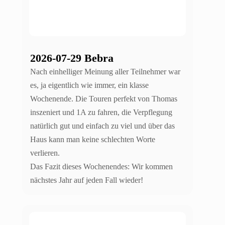
2026-07-29 Bebra
Nach einhelliger Meinung aller Teilnehmer war
es, ja eigentlich wie immer, ein klasse
Wochenende. Die Touren perfekt von Thomas
inszeniert und 1A zu fahren, die Verpflegung
natürlich gut und einfach zu viel und über das
Haus kann man keine schlechten Worte
verlieren.
Das Fazit dieses Wochenendes: Wir kommen
nächstes Jahr auf jeden Fall wieder!