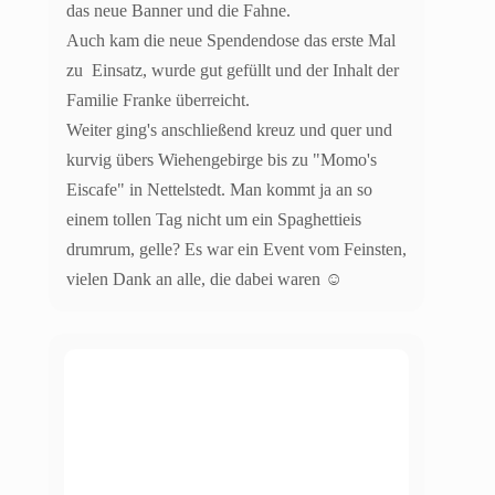
das neue Banner und die Fahne.
Auch kam die neue Spendendose das erste Mal
zu Einsatz, wurde gut gefüllt und der Inhalt der
Familie Franke überreicht.
Weiter ging's anschließend kreuz und quer und
kurvig übers Wiehengebirge bis zu "Momo's
Eiscafe" in Nettelstedt. Man kommt ja an so
einem tollen Tag nicht um ein Spaghettieis
drumrum, gelle? Es war ein Event vom Feinsten,
vielen Dank an alle, die dabei waren ☺️