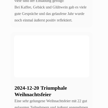
viele sind der Einladung gefolgt!
Bei Kaffee, Gebäck und Glühwein gab es viele
gute Gespräche und das gelaufene Jahr wurde
noch einmal äußerst positiv reflektiert.
2024-12-20 Triumphale
Weihnachtsfeier
Eine sehr gelungene Weihnachtsfeier mit 22 gut
gelaunten Teilnehmern und äußerst angenehmen