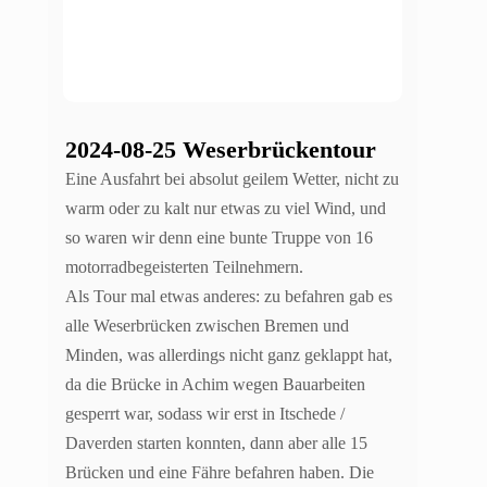
2024-08-25 Weserbrückentour
Eine Ausfahrt bei absolut geilem Wetter, nicht zu
warm oder zu kalt nur etwas zu viel Wind, und
so waren wir denn eine bunte Truppe von 16
motorradbegeisterten Teilnehmern.
Als Tour mal etwas anderes: zu befahren gab es
alle Weserbrücken zwischen Bremen und
Minden, was allerdings nicht ganz geklappt hat,
da die Brücke in Achim wegen Bauarbeiten
gesperrt war, sodass wir erst in Itschede /
Daverden starten konnten, dann aber alle 15
Brücken und eine Fähre befahren haben. Die