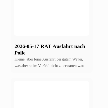
2026-05-17 RAT Ausfahrt nach
Polle
Kleine, aber feine Ausfahrt bei gutem Wetter,
was aber so im Vorfeld nicht zu erwarten war.