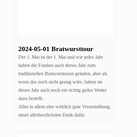
2024-05-01 Bratwursttour
Der 1. Mai ist der 1. Mai und wie jedes Jahr
haben die Frankes auch dieses Jahr zum
traditionellen Bratwurstessen geladen, aber als
wenn das noch nicht genug wäre, haben sie
dieses Jahr auch noch ein richtig geiles Wetter
dazu bestellt.
Alles in allem eine wirklich gute Veranstalltung,
unser allerherzlichsten Dank dafür.