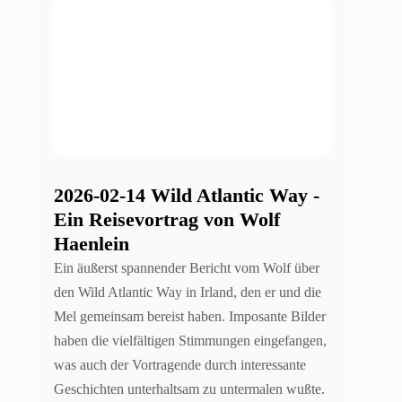
2026-02-14 Wild Atlantic Way -
Ein Reisevortrag von Wolf
Haenlein
Ein äußerst spannender Bericht vom Wolf über
den Wild Atlantic Way in Irland, den er und die
Mel gemeinsam bereist haben. Imposante Bilder
haben die vielfältigen Stimmungen eingefangen,
was auch der Vortragende durch interessante
Geschichten unterhaltsam zu untermalen wußte.