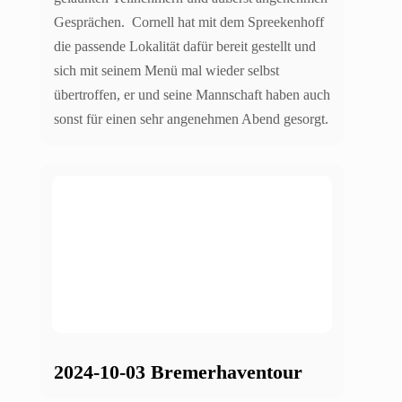
Gesprächen. Cornell hat mit dem Spreekenhoff
die passende Lokalität dafür bereit gestellt und
sich mit seinem Menü mal wieder selbst
übertroffen, er und seine Mannschaft haben auch
sonst für einen sehr angenehmen Abend gesorgt.
2024-10-03 Bremerhaventour