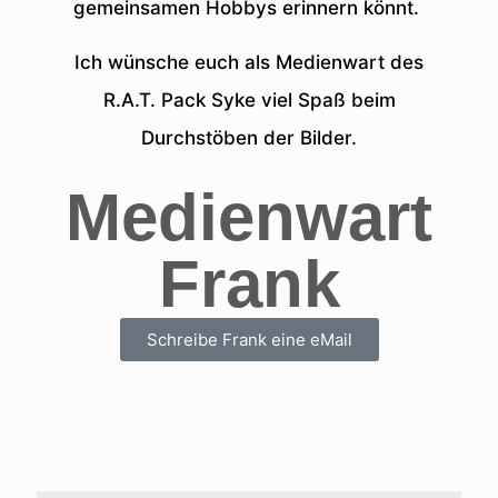
gemeinsamen Hobbys erinnern könnt.
Ich wünsche euch als Medienwart des
R.A.T. Pack Syke viel Spaß beim
Durchstöben der Bilder.
Medienwart
Frank
Schreibe Frank eine eMail