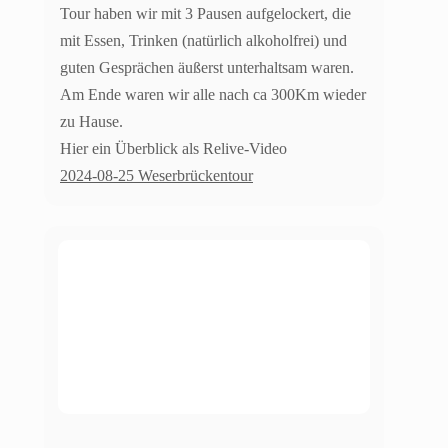
Tour haben wir mit 3 Pausen aufgelockert, die
mit Essen, Trinken (natürlich alkoholfrei) und
guten Gesprächen äußerst unterhaltsam waren.
Am Ende waren wir alle nach ca 300Km wieder
zu Hause.
Hier ein Überblick als Relive-Video
2024-08-25 Weserbrückentour