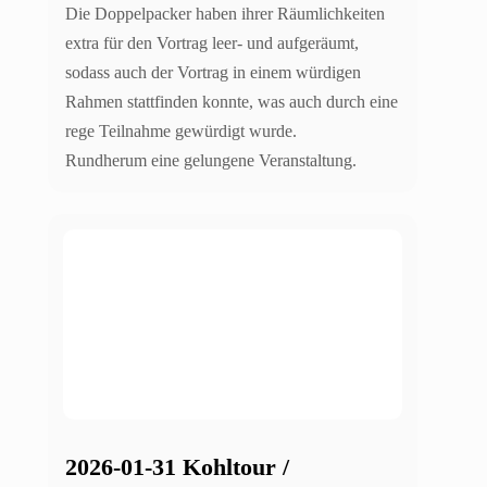
Die Doppelpacker haben ihrer Räumlichkeiten
extra für den Vortrag leer- und aufgeräumt,
sodass auch der Vortrag in einem würdigen
Rahmen stattfinden konnte, was auch durch eine
rege Teilnahme gewürdigt wurde.
Rundherum eine gelungene Veranstaltung.
2026-01-31 Kohltour /