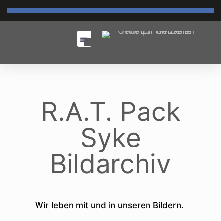
R.A.T. Pack
Syke
Bildarchiv
Wir leben mit und in unseren Bildern.