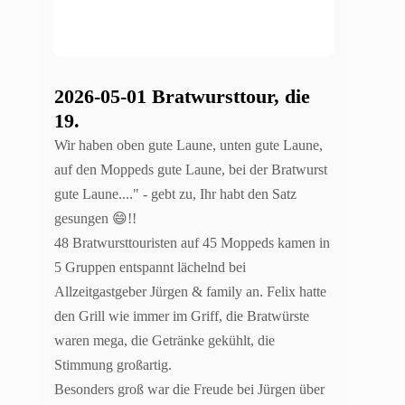
2026-05-01 Bratwursttour, die
19.
Wir haben oben gute Laune, unten gute Laune,
auf den Moppeds gute Laune, bei der Bratwurst
gute Laune...." - gebt zu, Ihr habt den Satz
gesungen 😄!!
48 Bratwursttouristen auf 45 Moppeds kamen in
5 Gruppen entspannt lächelnd bei
Allzeitgastgeber Jürgen & family an. Felix hatte
den Grill wie immer im Griff, die Bratwürste
waren mega, die Getränke gekühlt, die
Stimmung großartig.
Besonders groß war die Freude bei Jürgen über