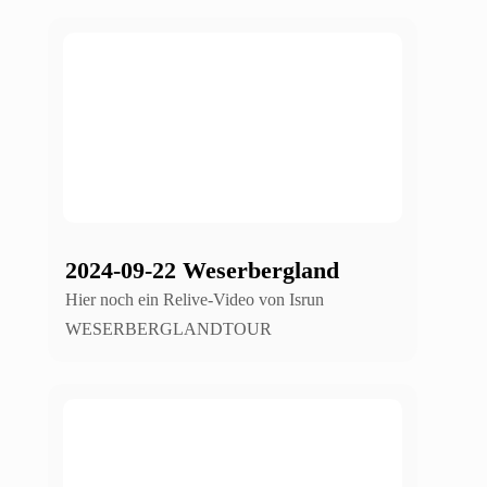
2024-09-22 Weserbergland
Hier noch ein Relive-Video von Isrun
WESERBERGLANDTOUR