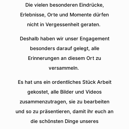
Die vielen besonderen Eindrücke,
Erlebnisse, Orte und Momente dürfen
nicht in Vergessenheit geraten.
Deshalb haben wir unser Engagement
besonders darauf gelegt, alle
Erinnerungen an diesem Ort zu
versammeln.
Es hat uns ein ordentliches Stück Arbeit
gekostet, alle Bilder und Videos
zusammenzutragen, sie zu bearbeiten
und so zu präsentieren, damit ihr euch an
die schönsten Dinge unseres