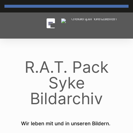
R.A.T. Pack
Syke
Bildarchiv
Wir leben mit und in unseren Bildern.