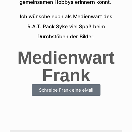
gemeinsamen Hobbys erinnern könnt.
Ich wünsche euch als Medienwart des
R.A.T. Pack Syke viel Spaß beim
Durchstöben der Bilder.
Medienwart
Frank
Schreibe Frank eine eMail