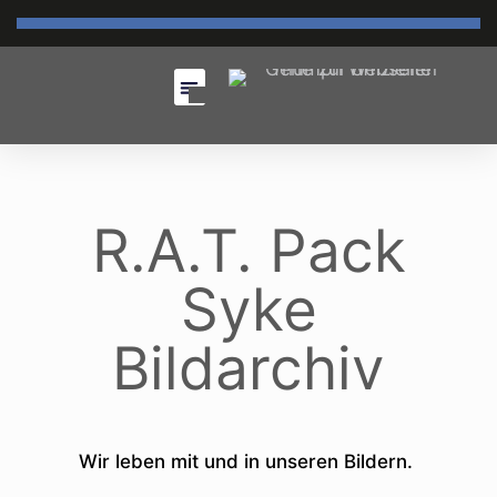
R.A.T. Pack
Syke
Bildarchiv
Wir leben mit und in unseren Bildern.