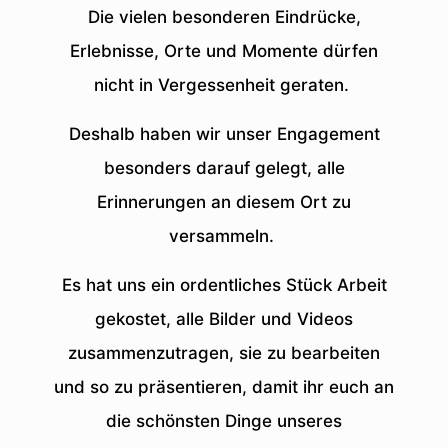
Die vielen besonderen Eindrücke,
Erlebnisse, Orte und Momente dürfen
nicht in Vergessenheit geraten.
Deshalb haben wir unser Engagement
besonders darauf gelegt, alle
Erinnerungen an diesem Ort zu
versammeln.
Es hat uns ein ordentliches Stück Arbeit
gekostet, alle Bilder und Videos
zusammenzutragen, sie zu bearbeiten
und so zu präsentieren, damit ihr euch an
die schönsten Dinge unseres