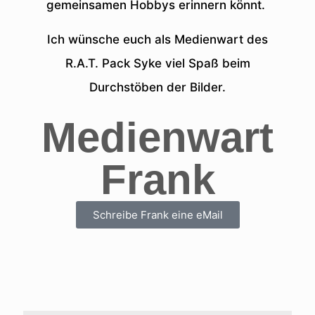
gemeinsamen Hobbys erinnern könnt.
Ich wünsche euch als Medienwart des
R.A.T. Pack Syke viel Spaß beim
Durchstöben der Bilder.
Medienwart
Frank
Schreibe Frank eine eMail