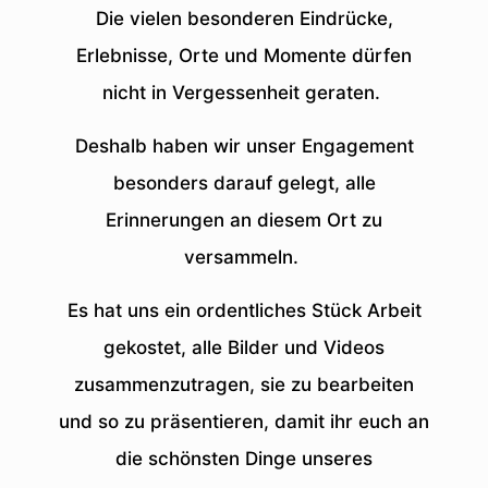
Die vielen besonderen Eindrücke,
Erlebnisse, Orte und Momente dürfen
nicht in Vergessenheit geraten.
Deshalb haben wir unser Engagement
besonders darauf gelegt, alle
Erinnerungen an diesem Ort zu
versammeln.
Es hat uns ein ordentliches Stück Arbeit
gekostet, alle Bilder und Videos
zusammenzutragen, sie zu bearbeiten
und so zu präsentieren, damit ihr euch an
die schönsten Dinge unseres