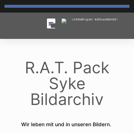
R.A.T. Pack
Syke
Bildarchiv
Wir leben mit und in unseren Bildern.