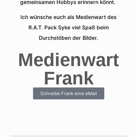
gemeinsamen Hobbys erinnern könnt.
Ich wünsche euch als Medienwart des
R.A.T. Pack Syke viel Spaß beim
Durchstöben der Bilder.
Medienwart
Frank
Schreibe Frank eine eMail